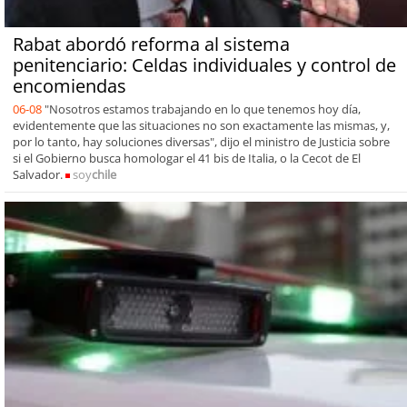
Rabat abordó reforma al sistema
penitenciario: Celdas individuales y control de
encomiendas
06-08
"Nosotros estamos trabajando en lo que tenemos hoy día,
evidentemente que las situaciones no son exactamente las mismas, y,
por lo tanto, hay soluciones diversas", dijo el ministro de Justicia sobre
si el Gobierno busca homologar el 41 bis de Italia, o la Cecot de El
Salvador.
soy
chile