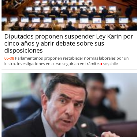
Diputados proponen suspender Ley Karin por
cinco años y abrir debate sobre sus
disposiciones
06-08
Parlamentarios proponen restablecer normas laborales por un
lustro. Investigaciones en curso seguirían en trámite.
soy
chile