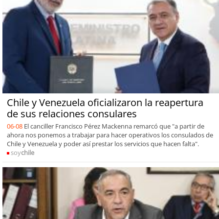
Chile y Venezuela oficializaron la reapertura
de sus relaciones consulares
06-08
El canciller Francisco Pérez Mackenna remarcó que "a partir de
ahora nos ponemos a trabajar para hacer operativos los consulados de
Chile y Venezuela y poder así prestar los servicios que hacen falta".
soy
chile