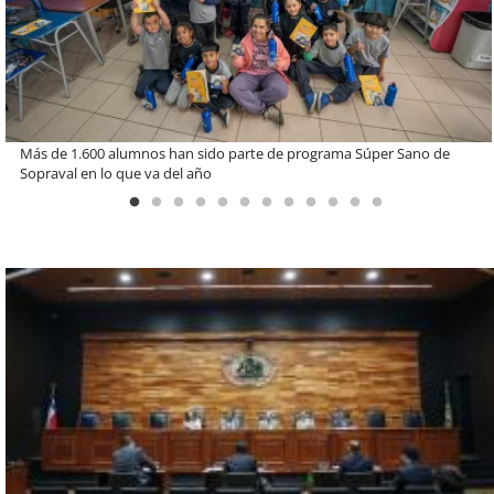
Miguel Palacios asume la presidencia de Magallanes Puerto
Sostenible con foco en la vinculación ciudadana