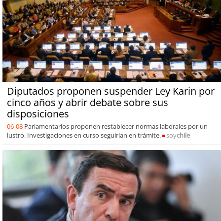
Diputados proponen suspender Ley Karin por
cinco años y abrir debate sobre sus
disposiciones
06-08
Parlamentarios proponen restablecer normas laborales por un
lustro. Investigaciones en curso seguirían en trámite.
soy
chile