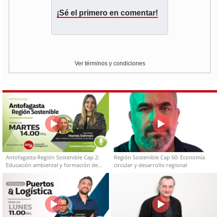
¡Sé el primero en comentar!
Ver términos y condiciones
Antofagasta Región Sostenible Cap.2:
Región Sostenible Cap 60: Economía
Educación ambiental y formación de
circular y desarrollo regional
capacidades técnicas