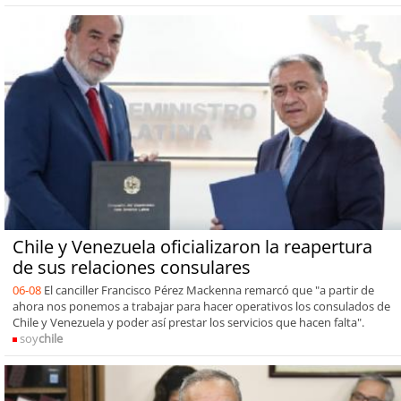
Chile y Venezuela oficializaron la reapertura
de sus relaciones consulares
06-08
El canciller Francisco Pérez Mackenna remarcó que "a partir de
ahora nos ponemos a trabajar para hacer operativos los consulados de
Chile y Venezuela y poder así prestar los servicios que hacen falta".
soy
chile