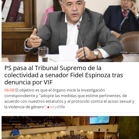
PS pasa al Tribunal Supremo de la
colectividad a senador Fidel Espinoza tras
denuncia por VIF
06-08
El objetivo es que el órgano inicie la investigación
correspondiente y "adopte las medidas que estime pertinentes, de
acuerdo con nuestros estatutos y al protocolo contra el acoso sexual y
la violencia de género".
soy
chile