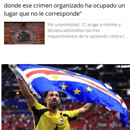
donde ese crimen organizado ha ocupado un
lugar que no le corresponde”
Por unanimidad: TC acoge a trámite y
declara admisibles los tres
requerimientos de la oposición contra la
megarreforma