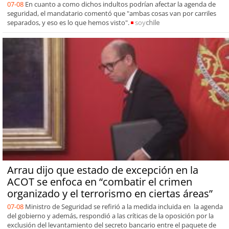
07-08
En cuanto a como dichos indultos podrían afectar la agenda de
seguridad, el mandatario comentó que "ambas cosas van por carriles
separados, y eso es lo que hemos visto".
soy
chile
Arrau dijo que estado de excepción en la
ACOT se enfoca en “combatir el crimen
organizado y el terrorismo en ciertas áreas”
07-08
Ministro de Seguridad se refirió a la medida incluida en la agenda
del gobierno y además, respondió a las críticas de la oposición por la
exclusión del levantamiento del secreto bancario entre el paquete de