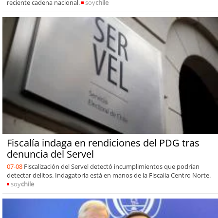
reciente cadena nacional.
soy
chile
Fiscalía indaga en rendiciones del PDG tras
denuncia del Servel
07-08
Fiscalización del Servel detectó incumplimientos que podrían
detectar delitos. Indagatoria está en manos de la Fiscalía Centro Norte.
soy
chile