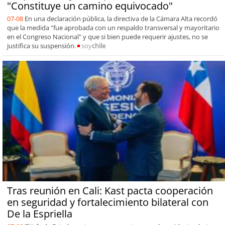
"Constituye un camino equivocado"
07-08
En una declaración pública, la directiva de la Cámara Alta recordó
que la medida "fue aprobada con un respaldo transversal y mayoritario
en el Congreso Nacional" y que si bien puede requerir ajustes, no se
justifica su suspensión.
soy
chile
Tras reunión en Cali: Kast pacta cooperación
en seguridad y fortalecimiento bilateral con
De la Espriella