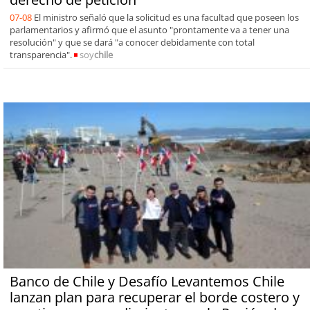
07-08
El ministro señaló que la solicitud es una facultad que poseen los
parlamentarios y afirmó que el asunto "prontamente va a tener una
resolución" y que se dará "a conocer debidamente con total
transparencia".
soy
chile
Banco de Chile y Desafío Levantemos Chile
lanzan plan para recuperar el borde costero y