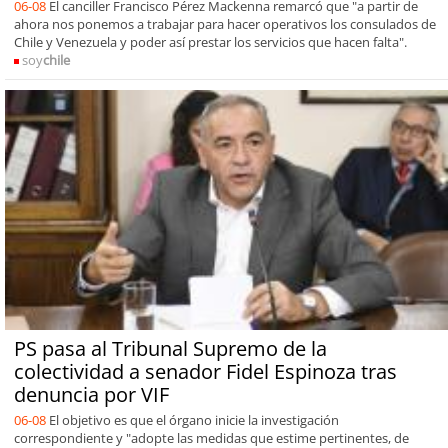
06-08
El canciller Francisco Pérez Mackenna remarcó que "a partir de
ahora nos ponemos a trabajar para hacer operativos los consulados de
Chile y Venezuela y poder así prestar los servicios que hacen falta".
soy
chile
PS pasa al Tribunal Supremo de la
colectividad a senador Fidel Espinoza tras
denuncia por VIF
06-08
El objetivo es que el órgano inicie la investigación
correspondiente y "adopte las medidas que estime pertinentes, de