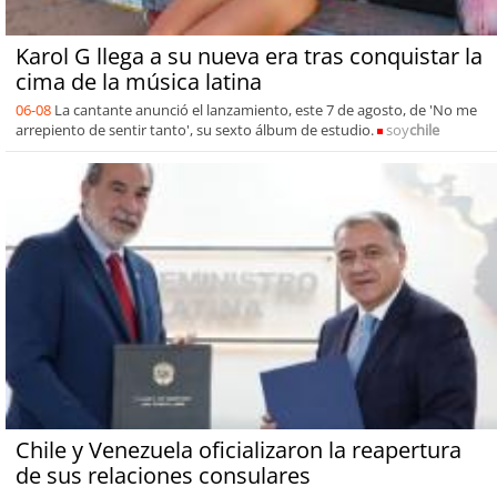
Karol G llega a su nueva era tras conquistar la
cima de la música latina
06-08
La cantante anunció el lanzamiento, este 7 de agosto, de 'No me
arrepiento de sentir tanto', su sexto álbum de estudio.
soy
chile
Chile y Venezuela oficializaron la reapertura
de sus relaciones consulares