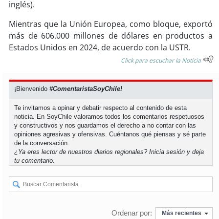
inglés).
Mientras que la Unión Europea, como bloque, exportó
más de 606.000 millones de dólares en productos a
Estados Unidos en 2024, de acuerdo con la USTR.
Click para escuchar la Noticia
¡Bienvenido
#ComentaristaSoyChile!
Te invitamos a opinar y debatir respecto al contenido de esta
noticia. En SoyChile valoramos todos los comentarios respetuosos
y constructivos y nos guardamos el derecho a no contar con las
opiniones agresivas y ofensivas. Cuéntanos qué piensas y sé parte
de la conversación.
¿Ya eres lector de nuestros diarios regionales?
Inicia sesión
y deja
tu comentario.
Ordenar por:
Más recientes