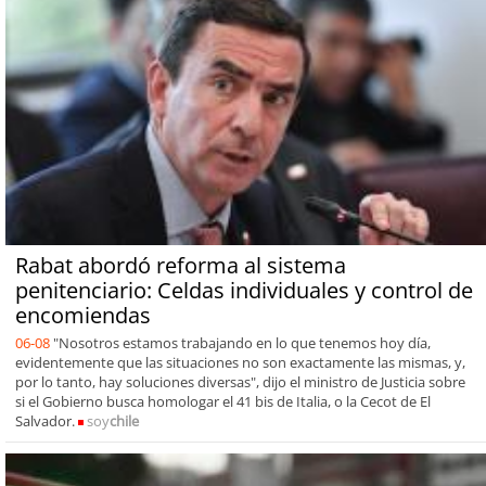
Rabat abordó reforma al sistema
penitenciario: Celdas individuales y control de
encomiendas
06-08
"Nosotros estamos trabajando en lo que tenemos hoy día,
evidentemente que las situaciones no son exactamente las mismas, y,
por lo tanto, hay soluciones diversas", dijo el ministro de Justicia sobre
si el Gobierno busca homologar el 41 bis de Italia, o la Cecot de El
Salvador.
soy
chile