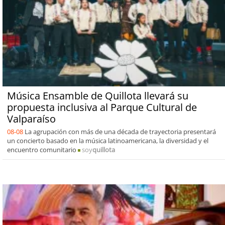
Música Ensamble de Quillota llevará su
propuesta inclusiva al Parque Cultural de
Valparaíso
08-08
La agrupación con más de una década de trayectoria presentará
un concierto basado en la música latinoamericana, la diversidad y el
encuentro comunitario
soy
quillota