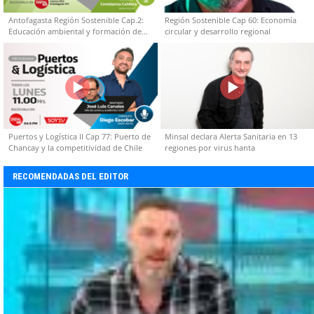
Antofagasta Región Sostenible Cap.2:
Región Sostenible Cap 60: Economía
Educación ambiental y formación de
circular y desarrollo regional
capacidades técnicas
Puertos y Logística II Cap 77: Puerto de
Minsal declara Alerta Sanitaria en 13
Chancay y la competitividad de Chile
regiones por virus hanta
RECOMENDADAS DEL EDITOR