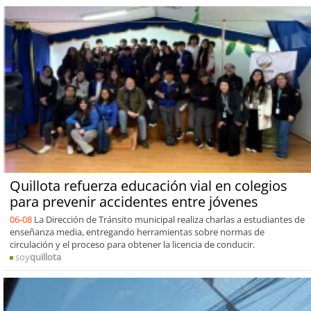
Quillota refuerza educación vial en colegios
para prevenir accidentes entre jóvenes
06-08
La Dirección de Tránsito municipal realiza charlas a estudiantes de
enseñanza media, entregando herramientas sobre normas de
circulación y el proceso para obtener la licencia de conducir.
soy
quillota