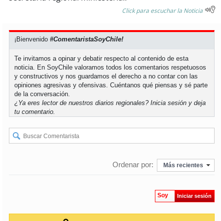
Click para escuchar la Noticia
¡Bienvenido
#ComentaristaSoyChile!
Te invitamos a opinar y debatir respecto al contenido de esta
noticia. En SoyChile valoramos todos los comentarios respetuosos
y constructivos y nos guardamos el derecho a no contar con las
opiniones agresivas y ofensivas. Cuéntanos qué piensas y sé parte
de la conversación.
¿Ya eres lector de nuestros diarios regionales?
Inicia sesión
y deja
tu comentario.
Ordenar por:
Más recientes
Soy
Iniciar sesión