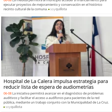
ejecutar proyectos de mejoramiento y conservación en el histórico
recinto cultural de la comuna.
soy
quillota
Hospital de La Calera impulsa estrategia para
reducir lista de espera de audiometrías
06-08
La iniciativa permitirá avanzar en el diagnóstico de problemas
auditivos y facilitar el acceso a audífonos para pacientes de la red
pública, mediante un trabajo conjunto con la Municipalidad de La Cruz.
soy
quillota