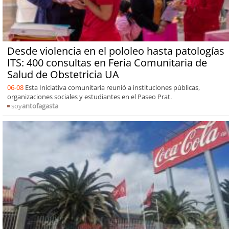
Desde violencia en el pololeo hasta patologías
ITS: 400 consultas en Feria Comunitaria de
Salud de Obstetricia UA
06-08
Esta Iniciativa comunitaria reunió a instituciones públicas,
organizaciones sociales y estudiantes en el Paseo Prat.
soy
antofagasta