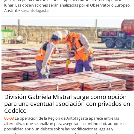
lunar. Las observaciones serán analizadas por el Observatorio Europeo
Austral.
soy
antofagasta
División Gabriela Mistral surge como opción
para una eventual asociación con privados en
Codelco
06-08
La operación de la Región de Antofagasta aparece entre las
alternativas que se analizan para asegurar su continuidad, aunque la
posibilidad abrió un debate sobre las modificaciones legales y