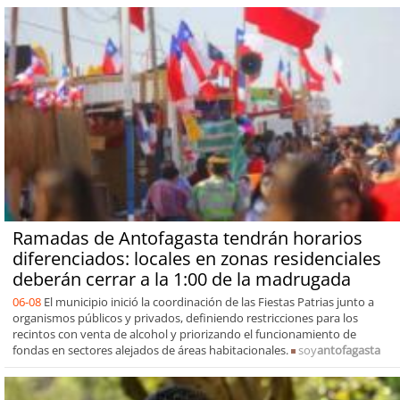
Ramadas de Antofagasta tendrán horarios
diferenciados: locales en zonas residenciales
deberán cerrar a la 1:00 de la madrugada
06-08
El municipio inició la coordinación de las Fiestas Patrias junto a
organismos públicos y privados, definiendo restricciones para los
recintos con venta de alcohol y priorizando el funcionamiento de
fondas en sectores alejados de áreas habitacionales.
soy
antofagasta