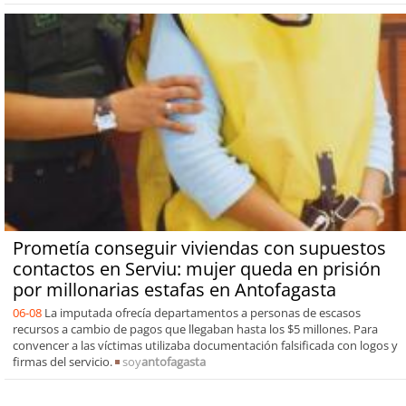
Prometía conseguir viviendas con supuestos
contactos en Serviu: mujer queda en prisión
por millonarias estafas en Antofagasta
06-08
La imputada ofrecía departamentos a personas de escasos
recursos a cambio de pagos que llegaban hasta los $5 millones. Para
convencer a las víctimas utilizaba documentación falsificada con logos y
firmas del servicio.
soy
antofagasta