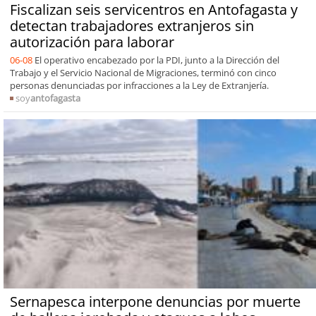
Fiscalizan seis servicentros en Antofagasta y
detectan trabajadores extranjeros sin
autorización para laborar
06-08
El operativo encabezado por la PDI, junto a la Dirección del
Trabajo y el Servicio Nacional de Migraciones, terminó con cinco
personas denunciadas por infracciones a la Ley de Extranjería.
soy
antofagasta
Sernapesca interpone denuncias por muerte