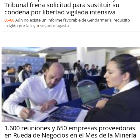
Tribunal frena solicitud para sustituir su
condena por libertad vigilada intensiva
06-08
Aún no existe un informe favorable de Gendarmería, requisito
exigido por la ley.
soy
antofagasta
1.600 reuniones y 650 empresas proveedoras
en Rueda de Negocios en el Mes de la Minería