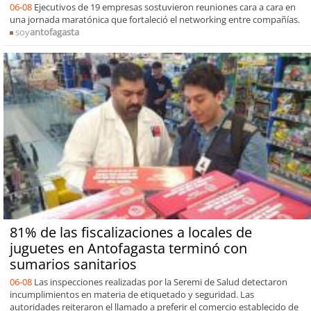
06-08
Ejecutivos de 19 empresas sostuvieron reuniones cara a cara en
una jornada maratónica que fortaleció el networking entre compañías.
soy
antofagasta
81% de las fiscalizaciones a locales de
juguetes en Antofagasta terminó con
sumarios sanitarios
06-08
Las inspecciones realizadas por la Seremi de Salud detectaron
incumplimientos en materia de etiquetado y seguridad. Las
autoridades reiteraron el llamado a preferir el comercio establecido de