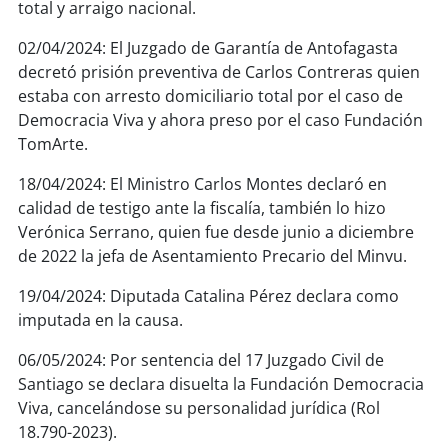
total y arraigo nacional.
02/04/2024: El Juzgado de Garantía de Antofagasta
decretó prisión preventiva de Carlos Contreras quien
estaba con arresto domiciliario total por el caso de
Democracia Viva y ahora preso por el caso Fundación
TomArte.
18/04/2024: El Ministro Carlos Montes declaró en
calidad de testigo ante la fiscalía, también lo hizo
Verónica Serrano, quien fue desde junio a diciembre
de 2022 la jefa de Asentamiento Precario del Minvu.
19/04/2024: Diputada Catalina Pérez declara como
imputada en la causa.
06/05/2024: Por sentencia del 17 Juzgado Civil de
Santiago se declara disuelta la Fundación Democracia
Viva, cancelándose su personalidad jurídica (Rol
18.790-2023).