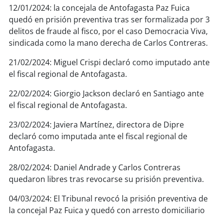
12/01/2024: la concejala de Antofagasta Paz Fuica
quedó en prisión preventiva tras ser formalizada por 3
delitos de fraude al fisco, por el caso Democracia Viva,
sindicada como la mano derecha de Carlos Contreras.
21/02/2024: Miguel Crispi declaró como imputado ante
el fiscal regional de Antofagasta.
22/02/2024: Giorgio Jackson declaró en Santiago ante
el fiscal regional de Antofagasta.
23/02/2024: Javiera Martínez, directora de Dipre
declaró como imputada ante el fiscal regional de
Antofagasta.
28/02/2024: Daniel Andrade y Carlos Contreras
quedaron libres tras revocarse su prisión preventiva.
04/03/2024: El Tribunal revocó la prisión preventiva de
la concejal Paz Fuica y quedó con arresto domiciliario