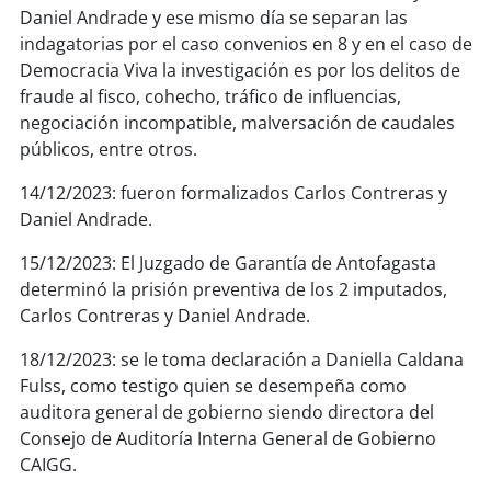
Daniel Andrade y ese mismo día se separan las
indagatorias por el caso convenios en 8 y en el caso de
Democracia Viva la investigación es por los delitos de
fraude al fisco, cohecho, tráfico de influencias,
negociación incompatible, malversación de caudales
públicos, entre otros.
14/12/2023: fueron formalizados Carlos Contreras y
Daniel Andrade.
15/12/2023: El Juzgado de Garantía de Antofagasta
determinó la prisión preventiva de los 2 imputados,
Carlos Contreras y Daniel Andrade.
18/12/2023: se le toma declaración a Daniella Caldana
Fulss, como testigo quien se desempeña como
auditora general de gobierno siendo directora del
Consejo de Auditoría Interna General de Gobierno
CAIGG.