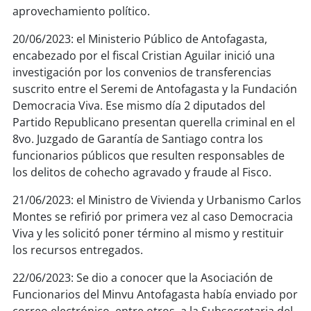
aprovechamiento político.
20/06/2023: el Ministerio Público de Antofagasta,
encabezado por el fiscal Cristian Aguilar inició una
investigación por los convenios de transferencias
suscrito entre el Seremi de Antofagasta y la Fundación
Democracia Viva. Ese mismo día 2 diputados del
Partido Republicano presentan querella criminal en el
8vo. Juzgado de Garantía de Santiago contra los
funcionarios públicos que resulten responsables de
los delitos de cohecho agravado y fraude al Fisco.
21/06/2023: el Ministro de Vivienda y Urbanismo Carlos
Montes se refirió por primera vez al caso Democracia
Viva y les solicitó poner término al mismo y restituir
los recursos entregados.
22/06/2023: Se dio a conocer que la Asociación de
Funcionarios del Minvu Antofagasta había enviado por