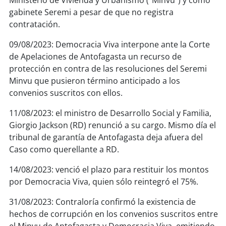
Ministerio de Vivienda y Urbanismo (“Minvu”) y como
gabinete Seremi a pesar de que no registra
contratación.
09/08/2023: Democracia Viva interpone ante la Corte
de Apelaciones de Antofagasta un recurso de
protección en contra de las resoluciones del Seremi
Minvu que pusieron término anticipado a los
convenios suscritos con ellos.
11/08/2023: el ministro de Desarrollo Social y Familia,
Giorgio Jackson (RD) renunció a su cargo. Mismo día el
tribunal de garantía de Antofagasta deja afuera del
Caso como querellante a RD.
14/08/2023: venció el plazo para restituir los montos
por Democracia Viva, quien sólo reintegró el 75%.
31/08/2023: Contraloría confirmó la existencia de
hechos de corrupción en los convenios suscritos entre