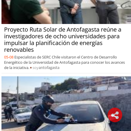
Proyecto Ruta Solar de Antofagasta reúne a
investigadores de ocho universidades para
impulsar la planificación de energías
renovables
05-08
Especialistas de SERC Chile visitaron el Centro de Desarrollo
Energético de la Universidad de Antofagasta para conocer los avances
de la iniciativa.
soy
antofagasta