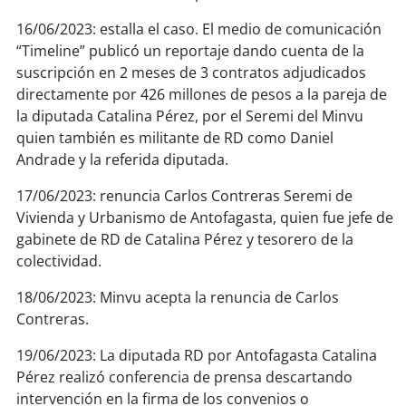
16/06/2023: estalla el caso. El medio de comunicación
“Timeline” publicó un reportaje dando cuenta de la
suscripción en 2 meses de 3 contratos adjudicados
directamente por 426 millones de pesos a la pareja de
la diputada Catalina Pérez, por el Seremi del Minvu
quien también es militante de RD como Daniel
Andrade y la referida diputada.
17/06/2023: renuncia Carlos Contreras Seremi de
Vivienda y Urbanismo de Antofagasta, quien fue jefe de
gabinete de RD de Catalina Pérez y tesorero de la
colectividad.
18/06/2023: Minvu acepta la renuncia de Carlos
Contreras.
19/06/2023: La diputada RD por Antofagasta Catalina
Pérez realizó conferencia de prensa descartando
intervención en la firma de los convenios o