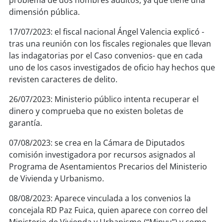
problema de dos hombres adultos, ya que tiene una
dimensión pública.
17/07/2023: el fiscal nacional Ángel Valencia explicó -
tras una reunión con los fiscales regionales que llevan
las indagatorias por el Caso convenios- que en cada
uno de los casos investigados de oficio hay hechos que
revisten caracteres de delito.
26/07/2023: Ministerio público intenta recuperar el
dinero y comprueba que no existen boletas de
garantía.
07/08/2023: se crea en la Cámara de Diputados
comisión investigadora por recursos asignados al
Programa de Asentamientos Precarios del Ministerio
de Vivienda y Urbanismo.
08/08/2023: Aparece vinculada a los convenios la
concejala RD Paz Fuica, quien aparece con correo del