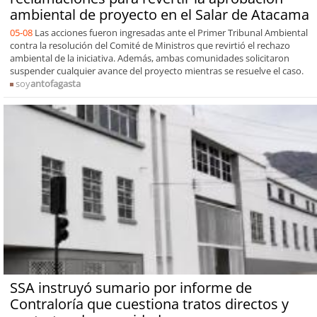
ambiental de proyecto en el Salar de Atacama
05-08
Las acciones fueron ingresadas ante el Primer Tribunal Ambiental
contra la resolución del Comité de Ministros que revirtió el rechazo
ambiental de la iniciativa. Además, ambas comunidades solicitaron
suspender cualquier avance del proyecto mientras se resuelve el caso.
soy
antofagasta
SSA instruyó sumario por informe de
Contraloría que cuestiona tratos directos y