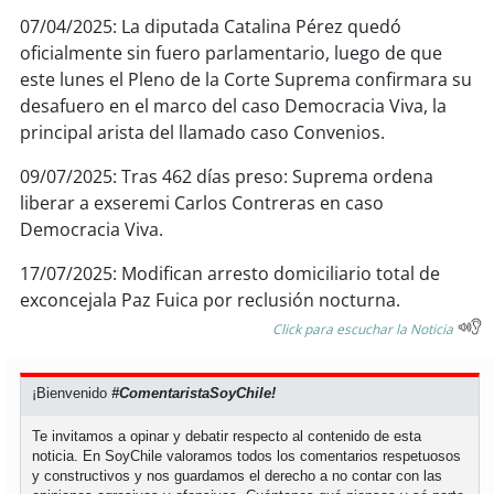
07/04/2025: La diputada Catalina Pérez quedó
oficialmente sin fuero parlamentario, luego de que
este lunes el Pleno de la Corte Suprema confirmara su
desafuero en el marco del caso Democracia Viva, la
principal arista del llamado caso Convenios.
09/07/2025: Tras 462 días preso: Suprema ordena
liberar a exseremi Carlos Contreras en caso
Democracia Viva.
17/07/2025: Modifican arresto domiciliario total de
exconcejala Paz Fuica por reclusión nocturna.
Click para escuchar la Noticia
¡Bienvenido
#ComentaristaSoyChile!
Te invitamos a opinar y debatir respecto al contenido de esta
noticia. En SoyChile valoramos todos los comentarios respetuosos
y constructivos y nos guardamos el derecho a no contar con las