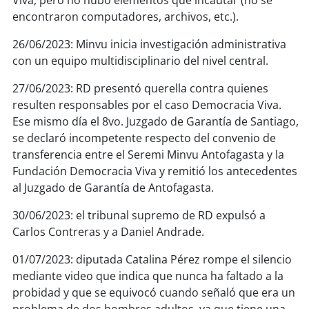
Viva, pero no hubo elementos que incautar (no se
encontraron computadores, archivos, etc.).
26/06/2023: Minvu inicia investigación administrativa
con un equipo multidisciplinario del nivel central.
27/06/2023: RD presentó querella contra quienes
resulten responsables por el caso Democracia Viva.
Ese mismo día el 8vo. Juzgado de Garantía de Santiago,
se declaró incompetente respecto del convenio de
transferencia entre el Seremi Minvu Antofagasta y la
Fundación Democracia Viva y remitió los antecedentes
al Juzgado de Garantía de Antofagasta.
30/06/2023: el tribunal supremo de RD expulsó a
Carlos Contreras y a Daniel Andrade.
01/07/2023: diputada Catalina Pérez rompe el silencio
mediante video que indica que nunca ha faltado a la
probidad y que se equivocó cuando señaló que era un