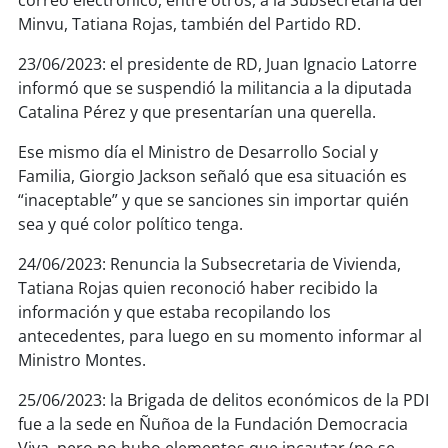
correo electrónico, entre otros, a la Subsecretaria del
Minvu, Tatiana Rojas, también del Partido RD.
23/06/2023: el presidente de RD, Juan Ignacio Latorre
informó que se suspendió la militancia a la diputada
Catalina Pérez y que presentarían una querella.
Ese mismo día el Ministro de Desarrollo Social y
Familia, Giorgio Jackson señaló que esa situación es
“inaceptable” y que se sanciones sin importar quién
sea y qué color político tenga.
24/06/2023: Renuncia la Subsecretaria de Vivienda,
Tatiana Rojas quien reconoció haber recibido la
información y que estaba recopilando los
antecedentes, para luego en su momento informar al
Ministro Montes.
25/06/2023: la Brigada de delitos económicos de la PDI
fue a la sede en Ñuñoa de la Fundación Democracia