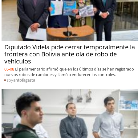
Diputado Videla pide cerrar temporalmente la
frontera con Bolivia ante ola de robo de
vehículos
05-08
El parlamentario afirmó que en los últimos días se han registrado
nuevos robos de camiones y llamó a endurecer los controles.
soy
antofagasta