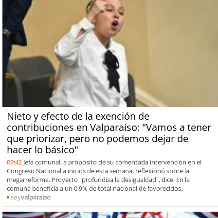
Nieto y efecto de la exención de
contribuciones en Valparaíso: "Vamos a tener
que priorizar, pero no podemos dejar de
hacer lo básico"
09:42
Jefa comunal, a propósito de su comentada intervención en el
Congreso Nacional a inicios de esta semana, reflexionó sobre la
megarreforma. Proyecto "profundiza la desigualdad", dice. En la
comuna beneficia a un 0,9% de total nacional de favorecidos.
soy
valparaiso