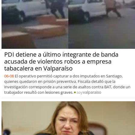
PDI detiene a último integrante de banda
acusada de violentos robos a empresa
tabacalera en Valparaíso
06-08
El operativo permitió capturar a dos imputados en Santiago,
quienes quedaron en prisión preventiva. Fiscalía detalló que la
investigación corresponde a una serie de asaltos contra BAT, donde un
trabajador resultó con lesiones graves.
soy
valparaiso