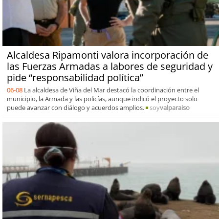
Alcaldesa Ripamonti valora incorporación de
las Fuerzas Armadas a labores de seguridad y
pide “responsabilidad política”
06-08
La alcaldesa de Viña del Mar destacó la coordinación entre el
municipio, la Armada y las policías, aunque indicó el proyecto solo
puede avanzar con diálogo y acuerdos amplios.
soy
valparaiso