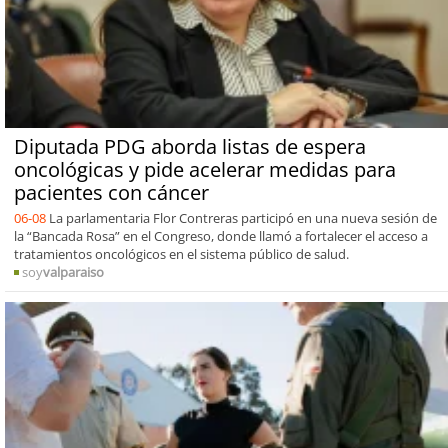
Diputada PDG aborda listas de espera
oncológicas y pide acelerar medidas para
pacientes con cáncer
06-08
La parlamentaria Flor Contreras participó en una nueva sesión de
la “Bancada Rosa” en el Congreso, donde llamó a fortalecer el acceso a
tratamientos oncológicos en el sistema público de salud.
soy
valparaiso