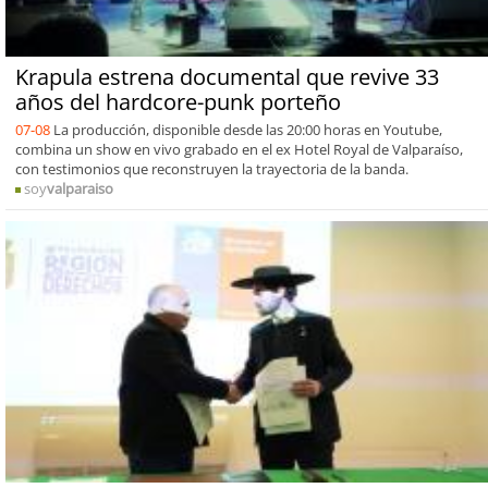
Krapula estrena documental que revive 33
años del hardcore-punk porteño
07-08
La producción, disponible desde las 20:00 horas en Youtube,
combina un show en vivo grabado en el ex Hotel Royal de Valparaíso,
con testimonios que reconstruyen la trayectoria de la banda.
soy
valparaiso