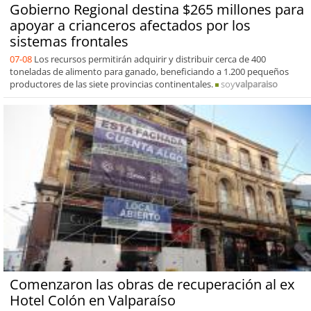
Gobierno Regional destina $265 millones para
apoyar a crianceros afectados por los
sistemas frontales
07-08
Los recursos permitirán adquirir y distribuir cerca de 400
toneladas de alimento para ganado, beneficiando a 1.200 pequeños
productores de las siete provincias continentales.
soy
valparaiso
Comenzaron las obras de recuperación al ex
Hotel Colón en Valparaíso