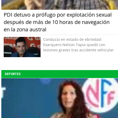
PDI detuvo a prófugo por explotación sexual
después de más de 10 horas de navegación
en la zona austral
Conducía en estado de ebriedad:
Exarquero Nelson Tapia quedó con
lesiones graves tras accidente vehicular
DEPORTES