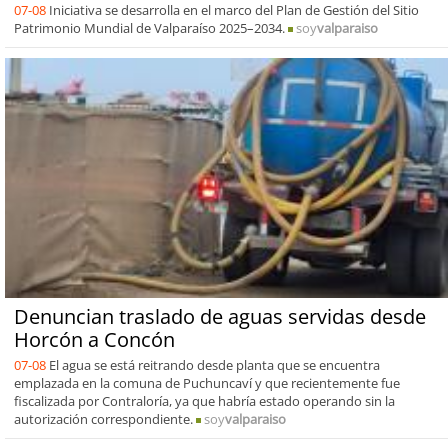
07-08
Iniciativa se desarrolla en el marco del Plan de Gestión del Sitio
Patrimonio Mundial de Valparaíso 2025–2034.
soy
valparaiso
Denuncian traslado de aguas servidas desde
Horcón a Concón
07-08
El agua se está reitrando desde planta que se encuentra
emplazada en la comuna de Puchuncaví y que recientemente fue
fiscalizada por Contraloría, ya que habría estado operando sin la
autorización correspondiente.
soy
valparaiso