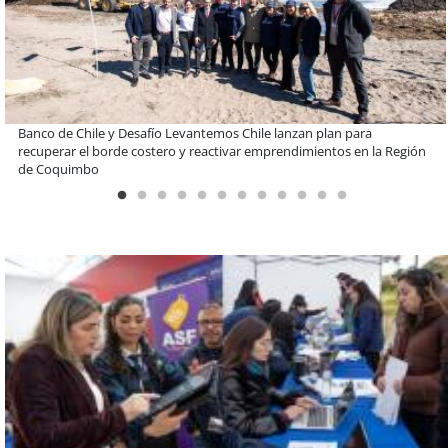
EBI Chile reúne a expertos para abordar desafíos de inversión e
infraestructura en gestión circular de residuos