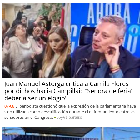
Juan Manuel Astorga critica a Camila Flores
por dichos hacia Campillai: "'Señora de feria'
debería ser un elogio"
07-08
El periodista cuestionó que la expresión de la parlamentaria haya
sido utilizada como descalificación durante el enfrentamiento entre las
senadoras en el Congreso.
soy
valparaiso