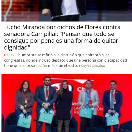
Lucho Miranda por dichos de Flores contra
senadora Campillai: "Pensar que todo se
consigue por pena es una forma de quitar
dignidad"
07-08
El humorista se refirió a la discusión que enfrentó a las
congresitas, donde incluso destacó que una persona con discapacidad
tiene que esforzarse aún más que el resto.
soy
valparaiso