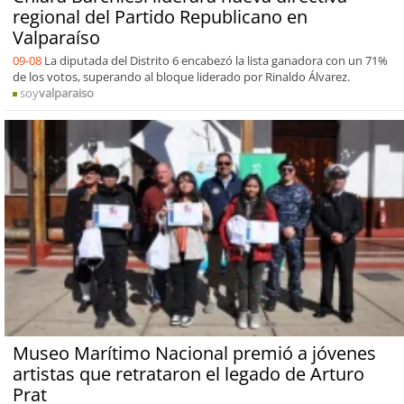
regional del Partido Republicano en
Valparaíso
09-08
La diputada del Distrito 6 encabezó la lista ganadora con un 71%
de los votos, superando al bloque liderado por Rinaldo Álvarez.
soy
valparaiso
Museo Marítimo Nacional premió a jóvenes
artistas que retrataron el legado de Arturo
Prat