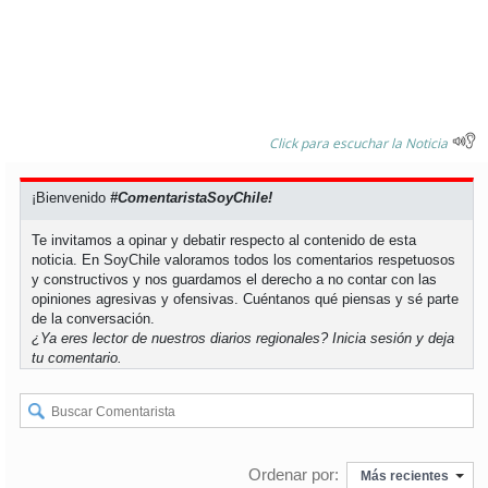
Click para escuchar la Noticia
¡Bienvenido
#ComentaristaSoyChile!
Te invitamos a opinar y debatir respecto al contenido de esta
noticia. En SoyChile valoramos todos los comentarios respetuosos
y constructivos y nos guardamos el derecho a no contar con las
opiniones agresivas y ofensivas. Cuéntanos qué piensas y sé parte
de la conversación.
¿Ya eres lector de nuestros diarios regionales?
Inicia sesión
y deja
tu comentario.
Ordenar por:
Más recientes