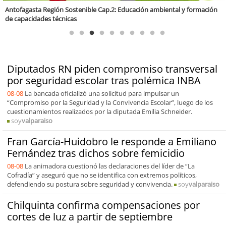
Diputados RN piden compromiso transversal
por seguridad escolar tras polémica INBA
08-08
La bancada oficializó una solicitud para impulsar un
“Compromiso por la Seguridad y la Convivencia Escolar”, luego de los
cuestionamientos realizados por la diputada Emilia Schneider.
soy
valparaiso
Fran García-Huidobro le responde a Emiliano
Fernández tras dichos sobre femicidio
08-08
La animadora cuestionó las declaraciones del líder de “La
Cofradía” y aseguró que no se identifica con extremos políticos,
defendiendo su postura sobre seguridad y convivencia.
soy
valparaiso
Chilquinta confirma compensaciones por
cortes de luz a partir de septiembre