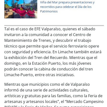
Viña del Mar prepara presentaciones y
recorridos para celebrar el Día de los
Patrimonios
Tal es el caso de EFE Valparaíso, quienes el sábado
invitaron a la comunidad a conocer el Centro de
Mantenimiento de Trenes, y descubrir el trabajo
técnico que permite que el servicio ferroviario opere
con seguridad y eficiencia. En Limache también estará
la exhibición del Tren del Recuerdo. Mientras que el
domingo, en la Estación Puerto, los más jóvenes
podrán conocer la cabina de conducción del tren
Limache-Puerto, entre otras iniciativas.
Mientras que municipios como el de Valparaíso
informó de una serie de actividades culturales,
artísticas y gratuitas para las familias, como la Feria de
artesanas y artesanos locales”, el “Mercado Campesino