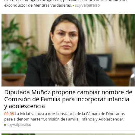
exconductor de Mentiras Verdaderas.
soy
valparaiso
Diputada Muñoz propone cambiar nombre de
Comisión de Familia para incorporar infancia
y adolescencia
09-08
La iniciativa busca que la instancia de la Cámara de Diputados
pase a denominarse “Comisión de Familia, Infancia y Adolescencia”.
soy
valparaiso