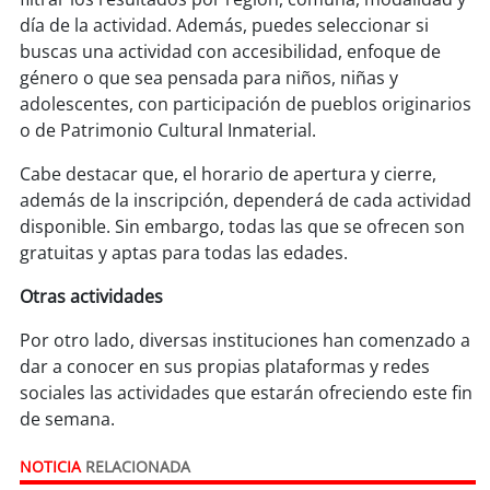
día de la actividad. Además, puedes seleccionar si
soy
puertomontt
buscas una actividad con accesibilidad, enfoque de
género o que sea pensada para niños, niñas y
adolescentes, con participación de pueblos originarios
soy
chiloé
o de Patrimonio Cultural Inmaterial.
Cabe destacar que, el horario de apertura y cierre,
además de la inscripción, dependerá de cada actividad
disponible. Sin embargo, todas las que se ofrecen son
gratuitas y aptas para todas las edades.
Otras actividades
Por otro lado, diversas instituciones han comenzado a
dar a conocer en sus propias plataformas y redes
sociales las actividades que estarán ofreciendo este fin
de semana.
NOTICIA
RELACIONADA