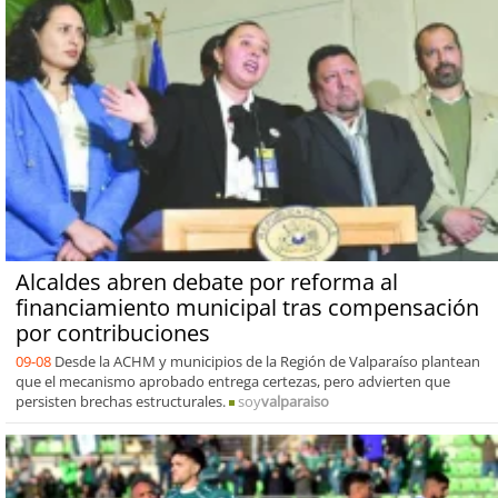
Alcaldes abren debate por reforma al
financiamiento municipal tras compensación
por contribuciones
09-08
Desde la ACHM y municipios de la Región de Valparaíso plantean
que el mecanismo aprobado entrega certezas, pero advierten que
persisten brechas estructurales.
soy
valparaiso