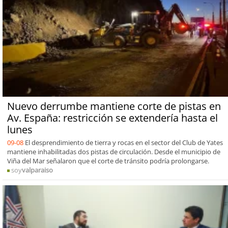
Nuevo derrumbe mantiene corte de pistas en
Av. España: restricción se extendería hasta el
lunes
09-08
El desprendimiento de tierra y rocas en el sector del Club de Yates
mantiene inhabilitadas dos pistas de circulación. Desde el municipio de
Viña del Mar señalaron que el corte de tránsito podría prolongarse.
soy
valparaiso