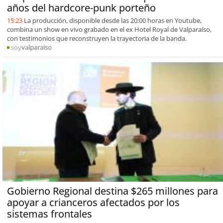
años del hardcore-punk porteño
15:23
La producción, disponible desde las 20:00 horas en Youtube,
combina un show en vivo grabado en el ex Hotel Royal de Valparaíso,
con testimonios que reconstruyen la trayectoria de la banda.
soy
valparaiso
Gobierno Regional destina $265 millones para
apoyar a crianceros afectados por los
sistemas frontales