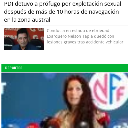
PDI detuvo a prófugo por explotación sexual
después de más de 10 horas de navegación
en la zona austral
Conducía en estado de ebriedad:
Exarquero Nelson Tapia quedó con
lesiones graves tras accidente vehicular
DEPORTES