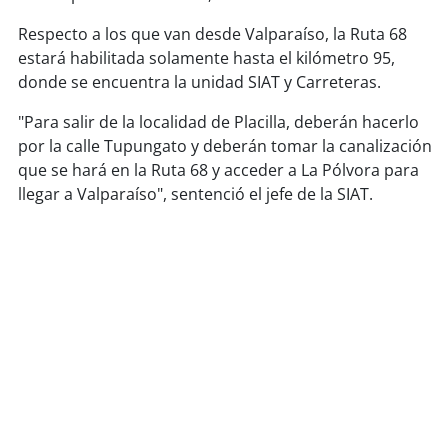
Respecto a los que van desde Valparaíso, la Ruta 68
soy
puertomontt
estará habilitada solamente hasta el kilómetro 95,
donde se encuentra la unidad SIAT y Carreteras.
soy
chiloé
"Para salir de la localidad de Placilla, deberán hacerlo
por la calle Tupungato y deberán tomar la canalización
que se hará en la Ruta 68 y acceder a La Pólvora para
llegar a Valparaíso", sentenció el jefe de la SIAT.