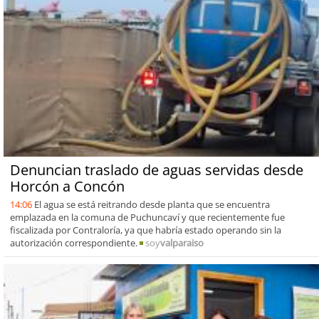
Denuncian traslado de aguas servidas desde
Horcón a Concón
14:06
El agua se está reitrando desde planta que se encuentra
emplazada en la comuna de Puchuncaví y que recientemente fue
fiscalizada por Contraloría, ya que habría estado operando sin la
autorización correspondiente.
soy
valparaiso