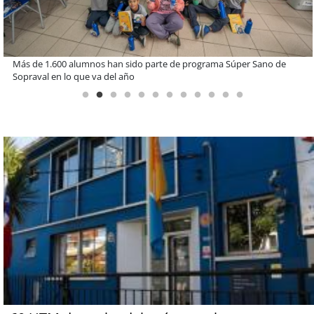
Estudiantes de la UCN desarrollan tecnología para modernizar la
operación de Ultraport Coquimbo