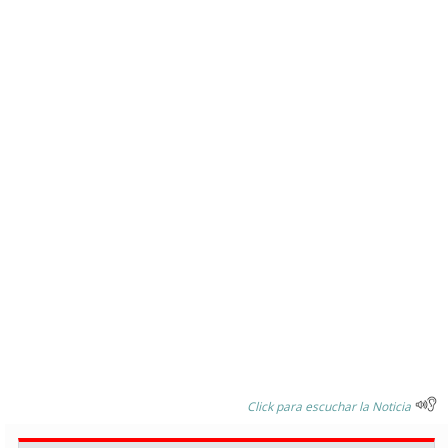
Click para escuchar la Noticia