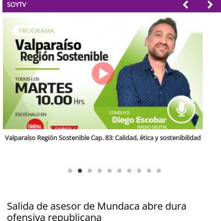
SOYTV
Antofagasta Región Sostenible Cap.2: Educación ambiental y formación
de capacidades técnicas
Salida de asesor de Mundaca abre dura
ofensiva republicana