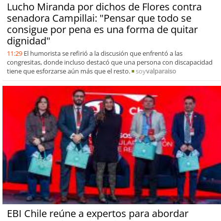
Lucho Miranda por dichos de Flores contra
senadora Campillai: "Pensar que todo se
consigue por pena es una forma de quitar
dignidad"
11:29
El humorista se refirió a la discusión que enfrentó a las
congresitas, donde incluso destacó que una persona con discapacidad
tiene que esforzarse aún más que el resto.
soy
valparaiso
EBI Chile reúne a expertos para abordar