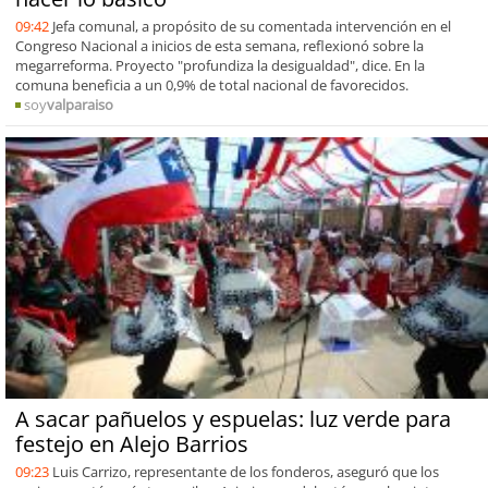
09:42
Jefa comunal, a propósito de su comentada intervención en el
Congreso Nacional a inicios de esta semana, reflexionó sobre la
megarreforma. Proyecto "profundiza la desigualdad", dice. En la
comuna beneficia a un 0,9% de total nacional de favorecidos.
soy
valparaiso
A sacar pañuelos y espuelas: luz verde para
festejo en Alejo Barrios
09:23
Luis Carrizo, representante de los fonderos, aseguró que los