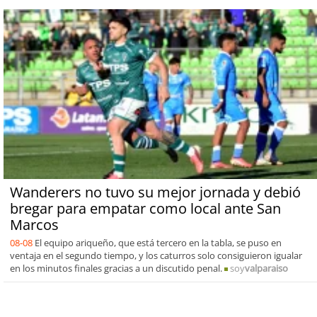
Wanderers no tuvo su mejor jornada y debió
bregar para empatar como local ante San
Marcos
08-08
El equipo ariqueño, que está tercero en la tabla, se puso en
ventaja en el segundo tiempo, y los caturros solo consiguieron igualar
en los minutos finales gracias a un discutido penal.
soy
valparaiso