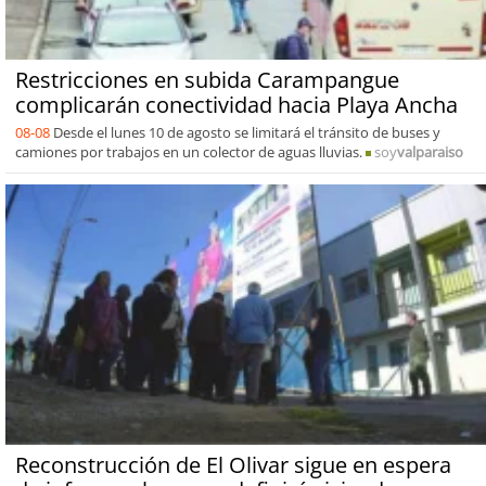
Restricciones en subida Carampangue
complicarán conectividad hacia Playa Ancha
08-08
Desde el lunes 10 de agosto se limitará el tránsito de buses y
camiones por trabajos en un colector de aguas lluvias.
soy
valparaiso
Reconstrucción de El Olivar sigue en espera