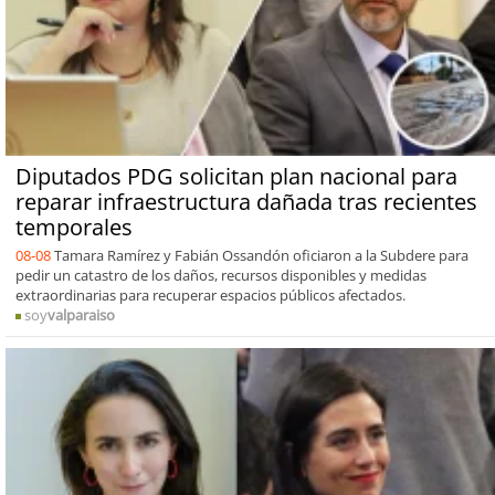
Diputados PDG solicitan plan nacional para
reparar infraestructura dañada tras recientes
temporales
08-08
Tamara Ramírez y Fabián Ossandón oficiaron a la Subdere para
pedir un catastro de los daños, recursos disponibles y medidas
extraordinarias para recuperar espacios públicos afectados.
soy
valparaiso