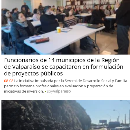
Funcionarios de 14 municipios de la Región
de Valparaíso se capacitaron en formulación
de proyectos públicos
08-08
La iniciativa impulsada por la Seremi de Desarrollo Social y Familia
permitió formar a profesionales en evaluación y preparación de
iniciativas de inversión.
soy
valparaiso