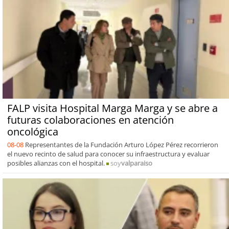
FALP visita Hospital Marga Marga y se abre a
futuras colaboraciones en atención
oncológica
08-08
Representantes de la Fundación Arturo López Pérez recorrieron
el nuevo recinto de salud para conocer su infraestructura y evaluar
posibles alianzas con el hospital.
soy
valparaiso