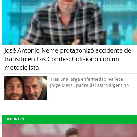
José Antonio Neme protagonizó accidente de
tránsito en Las Condes: Colisionó con un
motociclista
Tras una larga enfermedad: Fallece
Jorge Messi, padre del astro argentino
DEPORTES