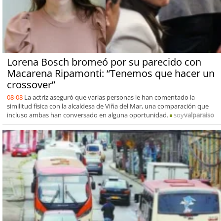
Lorena Bosch bromeó por su parecido con
Macarena Ripamonti: “Tenemos que hacer un
crossover”
08-08
La actriz aseguró que varias personas le han comentado la
similitud física con la alcaldesa de Viña del Mar, una comparación que
incluso ambas han conversado en alguna oportunidad.
soy
valparaiso