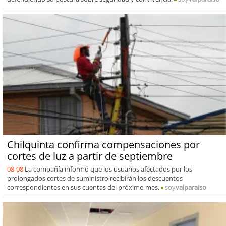
Chilquinta confirma compensaciones por
cortes de luz a partir de septiembre
08-08
La compañía informó que los usuarios afectados por los
prolongados cortes de suministro recibirán los descuentos
correspondientes en sus cuentas del próximo mes.
soy
valparaiso