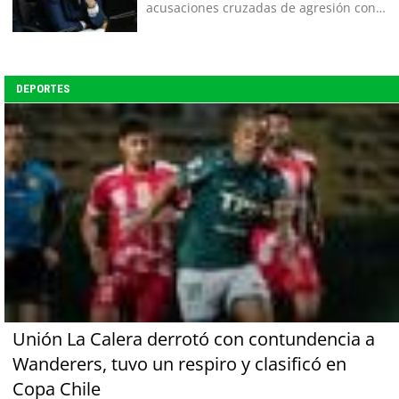
acusaciones cruzadas de agresión con
su pareja
DEPORTES
Unión La Calera derrotó con contundencia a
Wanderers, tuvo un respiro y clasificó en
Copa Chile