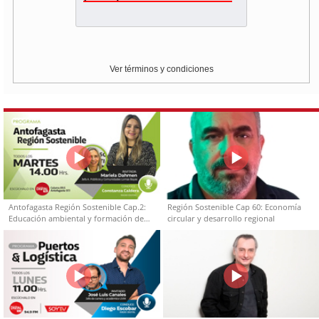
Ver términos y condiciones
Antofagasta Región Sostenible Cap.2:
Región Sostenible Cap 60: Economía
Educación ambiental y formación de
circular y desarrollo regional
capacidades técnicas