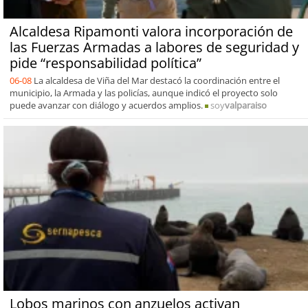
Alcaldesa Ripamonti valora incorporación de
las Fuerzas Armadas a labores de seguridad y
pide “responsabilidad política”
06-08
La alcaldesa de Viña del Mar destacó la coordinación entre el
municipio, la Armada y las policías, aunque indicó el proyecto solo
puede avanzar con diálogo y acuerdos amplios.
soy
valparaiso
Lobos marinos con anzuelos activan