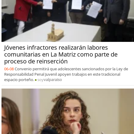
Jóvenes infractores realizarán labores
comunitarias en La Matriz como parte de
proceso de reinserción
06-08
Convenio permitirá que adolescentes sancionados por la Ley de
Responsabilidad Penal Juvenil apoyen trabajos en este tradicional
espacio porteño.
soy
valparaiso