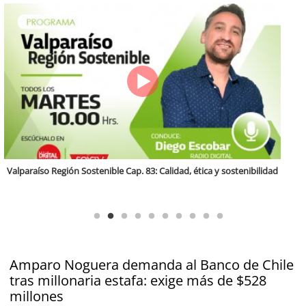
Antofagasta Región Sostenible Cap.2: Educación ambiental y formación
de capacidades técnicas
Amparo Noguera demanda al Banco de Chile
tras millonaria estafa: exige más de $528
millones