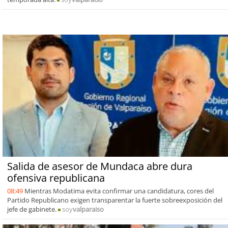
Salida de asesor de Mundaca abre dura
ofensiva republicana
08:49
Mientras Modatima evita confirmar una candidatura, cores del
Partido Republicano exigen transparentar la fuerte sobreexposición del
jefe de gabinete.
soy
valparaiso