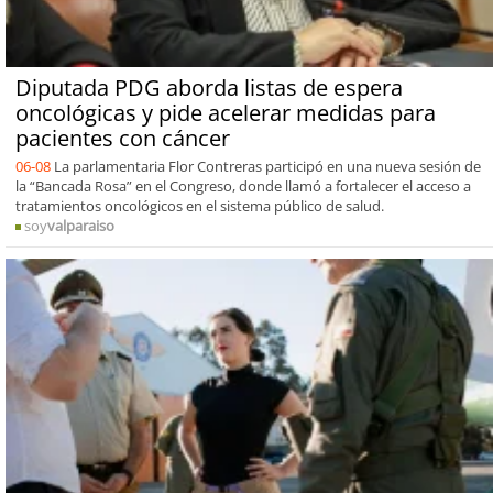
Diputada PDG aborda listas de espera
oncológicas y pide acelerar medidas para
pacientes con cáncer
06-08
La parlamentaria Flor Contreras participó en una nueva sesión de
la “Bancada Rosa” en el Congreso, donde llamó a fortalecer el acceso a
tratamientos oncológicos en el sistema público de salud.
soy
valparaiso