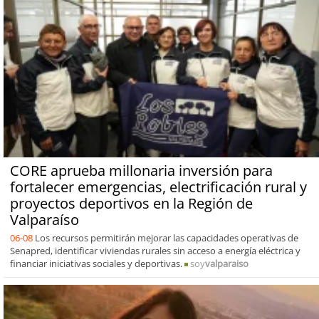
CORE aprueba millonaria inversión para
fortalecer emergencias, electrificación rural y
proyectos deportivos en la Región de
Valparaíso
06-08
Los recursos permitirán mejorar las capacidades operativas de
Senapred, identificar viviendas rurales sin acceso a energía eléctrica y
financiar iniciativas sociales y deportivas.
soy
valparaiso