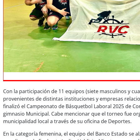
Con la participación de 11 equipos (siete masculinos y cu
provenientes de distintas instituciones y empresas relac
finalizó el Campeonato de Básquetbol Laboral 2025 de Cor
gimnasio Municipal. Cabe mencionar que el torneo fue or
municipalidad local a través de su oficina de Deportes.
En la categoría femenina, el equipo del Banco Estado se alz