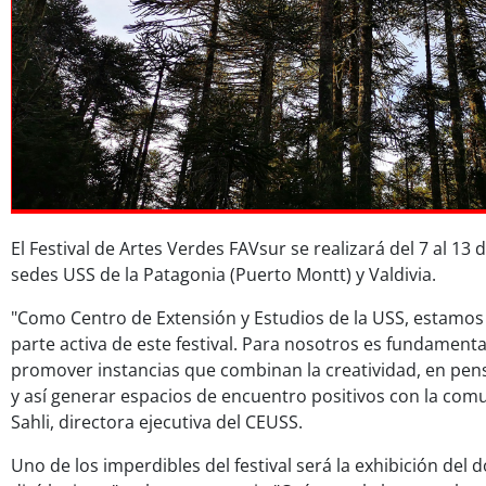
El Festival de Artes Verdes FAVsur se realizará del 7 al 13
sedes USS de la Patagonia (Puerto Montt) y Valdivia.
"Como Centro de Extensión y Estudios de la USS, estamos
parte activa de este festival. Para nosotros es fundamental
promover instancias que combinan la creatividad, en pens
y así generar espacios de encuentro positivos con la com
Sahli, directora ejecutiva del CEUSS.
Uno de los imperdibles del festival será la exhibición del