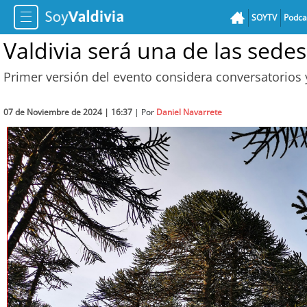
SOYTV
Podca
Valdivia será una de las sedes
Primer versión del evento considera conversatorios
07 de Noviembre de 2024 | 16:37
| Por
Daniel Navarrete