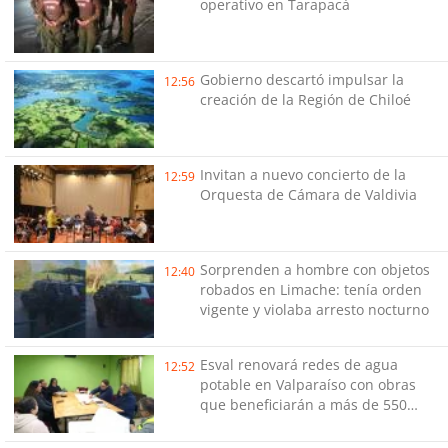
operativo en Tarapacá
Gobierno descartó impulsar la
12:56
creación de la Región de Chiloé
Invitan a nuevo concierto de la
12:59
Orquesta de Cámara de Valdivia
Sorprenden a hombre con objetos
12:40
robados en Limache: tenía orden
vigente y violaba arresto nocturno
Esval renovará redes de agua
12:52
potable en Valparaíso con obras
que beneficiarán a más de 550
hogares