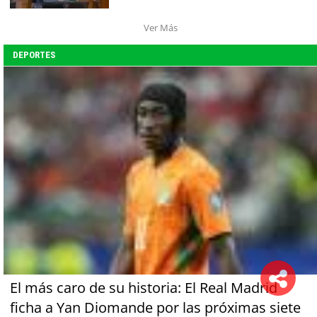
Ver Más
DEPORTES
El más caro de su historia: El Real Madrid
ficha a Yan Diomande por las próximas siete