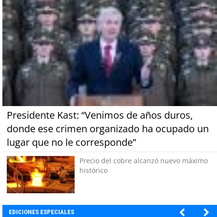
Presidente Kast: “Venimos de años duros,
donde ese crimen organizado ha ocupado un
lugar que no le corresponde”
Precio del cobre alcanzó nuevo máximo
histórico
EDICIONES ESPECIALES