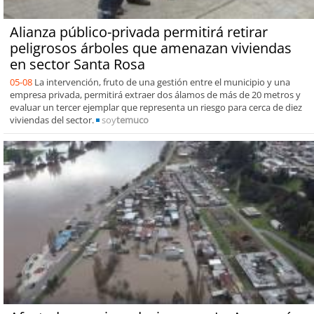
Alianza público-privada permitirá retirar
peligrosos árboles que amenazan viviendas
en sector Santa Rosa
05-08
La intervención, fruto de una gestión entre el municipio y una
empresa privada, permitirá extraer dos álamos de más de 20 metros y
evaluar un tercer ejemplar que representa un riesgo para cerca de diez
viviendas del sector.
soy
temuco