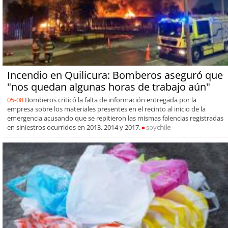
Incendio en Quilicura: Bomberos aseguró que
"nos quedan algunas horas de trabajo aún"
05-08
Bomberos criticó la falta de información entregada por la
empresa sobre los materiales presentes en el recinto al inicio de la
emergencia acusando que se repitieron las mismas falencias registradas
en siniestros ocurridos en 2013, 2014 y 2017.
soy
chile