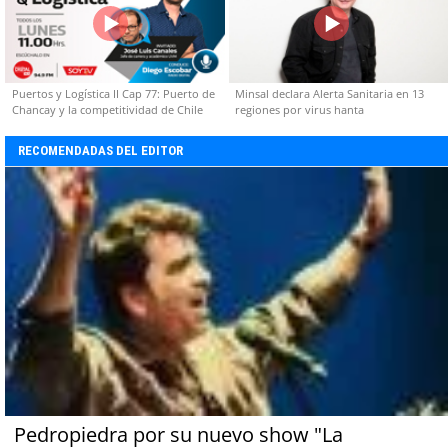
Puertos y Logística II Cap 77: Puerto de
Minsal declara Alerta Sanitaria en 13
Chancay y la competitividad de Chile
regiones por virus hanta
RECOMENDADAS DEL EDITOR
Pedropiedra por su nuevo show "La