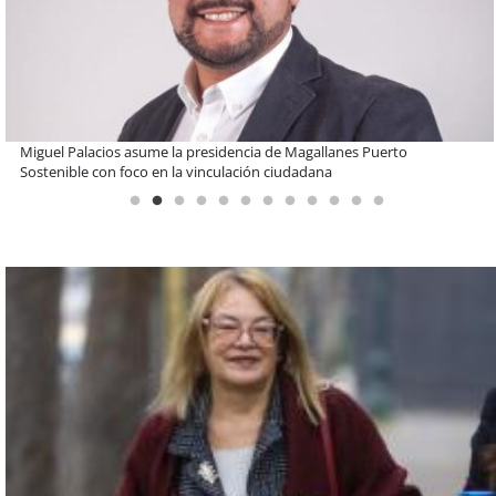
Estudiantes de la UCN desarrollan tecnología para modernizar la
operación de Ultraport Coquimbo