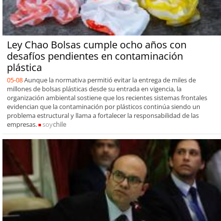
Ley Chao Bolsas cumple ocho años con
desafíos pendientes en contaminación
plástica
05-08
Aunque la normativa permitió evitar la entrega de miles de
millones de bolsas plásticas desde su entrada en vigencia, la
organización ambiental sostiene que los recientes sistemas frontales
evidencian que la contaminación por plásticos continúa siendo un
problema estructural y llama a fortalecer la responsabilidad de las
empresas.
soy
chile