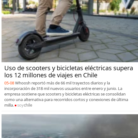
Uso de scooters y bicicletas eléctricas supera
los 12 millones de viajes en Chile
05-08
Whoosh reportó más de 66 mil trayectos diarios y la
incorporación de 318 mil nuevos usuarios entre enero y junio. La
empresa sostiene que scooters y bicicletas eléctricas se consolidan
como una alternativa para recorridos cortos y conexiones de última
milla.
soy
chile