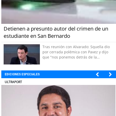
Detienen a presunto autor del crimen de un
estudiante en San Bernardo
Tras reunión con Alvarado: Squella dio
por cerrada polémica con Pavez y dijo
que "nos ponemos detrás de la
decisión"
EDICIONES ESPECIALES
ULTRAPORT