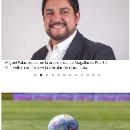
Estudiantes de la UCN desarrollan tecnología para modernizar la
operación de Ultraport Coquimbo