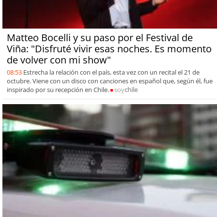
Matteo Bocelli y su paso por el Festival de
Viña: "Disfruté vivir esas noches. Es momento
de volver con mi show"
08:53
Estrecha la relación con el país, esta vez con un recital el 21 de
octubre. Viene con un disco con canciones en español que, según él, fue
inspirado por su recepción en Chile.
soy
chile