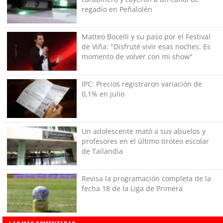
regadío en Peñalolén
Matteo Bocelli y su paso por el Festival
de Viña: "Disfruté vivir esas noches. Es
momento de volver con mi show"
IPC: Precios registraron variación de
0,1% en julio
Un adolescente mató a sus abuelos y
profesores en el último tiroteo escolar
de Tailandia
Revisa la programación completa de la
fecha 18 de la Liga de Primera