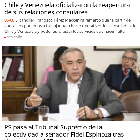
Chile y Venezuela oficializaron la reapertura
de sus relaciones consulares
06-08
El canciller Francisco Pérez Mackenna remarcó que "a partir de
ahora nos ponemos a trabajar para hacer operativos los consulados de
Chile y Venezuela y poder así prestar los servicios que hacen falta".
soy
chile
PS pasa al Tribunal Supremo de la
colectividad a senador Fidel Espinoza tras