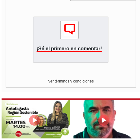
¡Sé el primero en comentar!
Ver términos y condiciones