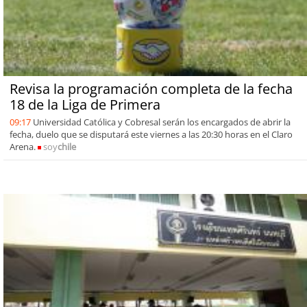
Revisa la programación completa de la fecha
18 de la Liga de Primera
09:17
Universidad Católica y Cobresal serán los encargados de abrir la
fecha, duelo que se disputará este viernes a las 20:30 horas en el Claro
Arena.
soy
chile