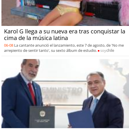
Karol G llega a su nueva era tras conquistar la
cima de la música latina
06-08
La cantante anunció el lanzamiento, este 7 de agosto, de 'No me
arrepiento de sentir tanto', su sexto álbum de estudio.
soy
chile