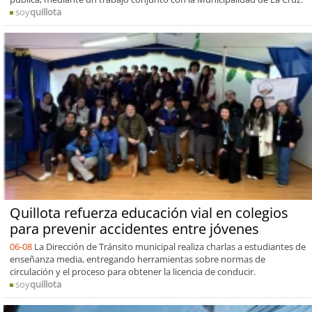
soy
quillota
Quillota refuerza educación vial en colegios
para prevenir accidentes entre jóvenes
06-08
La Dirección de Tránsito municipal realiza charlas a estudiantes de
enseñanza media, entregando herramientas sobre normas de
circulación y el proceso para obtener la licencia de conducir.
soy
quillota