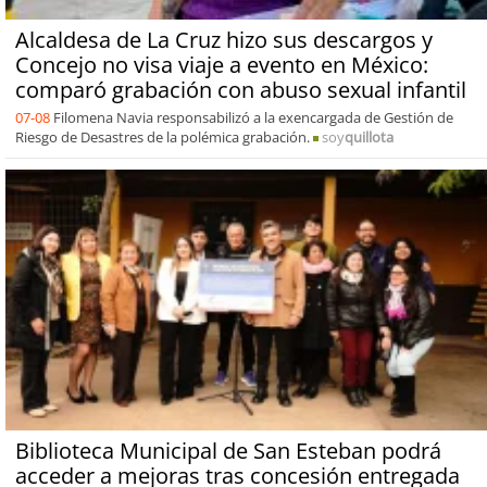
Alcaldesa de La Cruz hizo sus descargos y
Concejo no visa viaje a evento en México:
comparó grabación con abuso sexual infantil
07-08
Filomena Navia responsabilizó a la exencargada de Gestión de
Riesgo de Desastres de la polémica grabación.
soy
quillota
Biblioteca Municipal de San Esteban podrá
acceder a mejoras tras concesión entregada