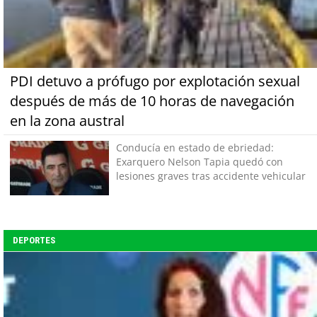
PDI detuvo a prófugo por explotación sexual
después de más de 10 horas de navegación
en la zona austral
Conducía en estado de ebriedad:
Exarquero Nelson Tapia quedó con
lesiones graves tras accidente vehicular
DEPORTES