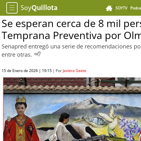
SOYTV
Podca
Se esperan cerca de 8 mil per
Temprana Preventiva por Ol
Senapred entregó una serie de recomendaciones por la
entre otras.
15 de Enero de 2026 | 19:15
| Por
Javiera Gaete