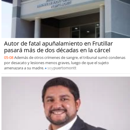
Autor de fatal apuñalamiento en Frutillar
pasará más de dos décadas en la cárcel
05-08
Además de otros crímenes de sangre, el tribunal sumó condenas
por desacato y lesiones menos graves, luego de que el sujeto
amenazara a su madre.
soy
puertomontt