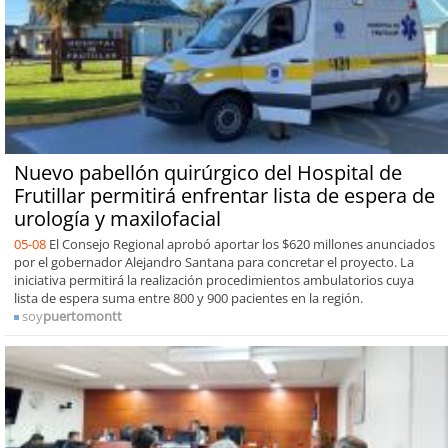
Nuevo pabellón quirúrgico del Hospital de
Frutillar permitirá enfrentar lista de espera de
urología y maxilofacial
05-08
El Consejo Regional aprobó aportar los $620 millones anunciados
por el gobernador Alejandro Santana para concretar el proyecto. La
iniciativa permitirá la realización procedimientos ambulatorios cuya
lista de espera suma entre 800 y 900 pacientes en la región.
soy
puertomontt