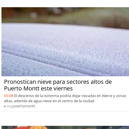
Pronostican nieve para sectores altos de
Puerto Montt este viernes
05-08
El descenso de la isoterma podría dejar nevadas en Alerce y zonas
altas, además de agua nieve en el centro de la ciudad.
soy
puertomontt