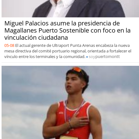
Miguel Palacios asume la presidencia de
Magallanes Puerto Sostenible con foco en la
vinculación ciudadana
05-08
El actual gerente de Ultraport Punta Arenas encabeza la nueva
mesa directiva del comité portuario regional, orientada a fortalecer el
vínculo entre los terminales y la comunidad.
soy
puertomontt