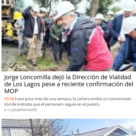
Jorge Loncomilla dejó la Dirección de Vialidad
de Los Lagos pese a reciente confirmación del
MOP
05-08
Hace poco más de una semana, la cartera emitió un comunicado
donde indicaba que el personero seguía en el puesto.
soy
puertomontt