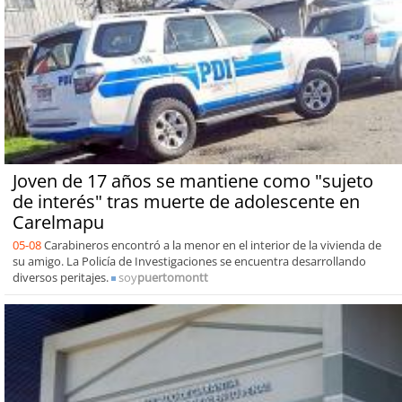
Joven de 17 años se mantiene como "sujeto
de interés" tras muerte de adolescente en
Carelmapu
05-08
Carabineros encontró a la menor en el interior de la vivienda de
su amigo. La Policía de Investigaciones se encuentra desarrollando
diversos peritajes.
soy
puertomontt