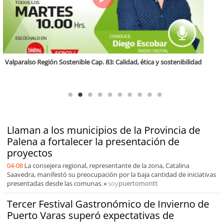
Antofagasta Región Sostenible Cap.2: Educación ambiental y formación
de capacidades técnicas
Llaman a los municipios de la Provincia de
Palena a fortalecer la presentación de
proyectos
04-08
La consejera regional, representante de la zona, Catalina
Saavedra, manifestó su preocupación por la baja cantidad de iniciativas
presentadas desde las comunas.
soy
puertomontt
Tercer Festival Gastronómico de Invierno de
Puerto Varas superó expectativas de