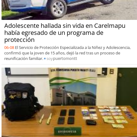
Adolescente hallada sin vida en Carelmapu
había egresado de un programa de
protección
06-08
El Servicio de Protección Especializada a la Niñez y Adolescencia,
confirmó que la joven de 15 años, dejó la red tras un proceso de
reunificación familiar.
soy
puertomontt