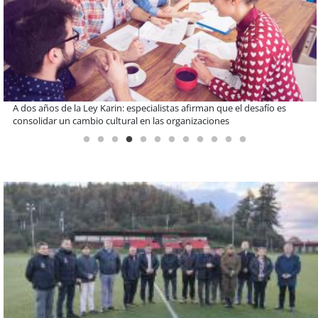
¿Qué buscan hoy las familias en la tecnología para el hogar?