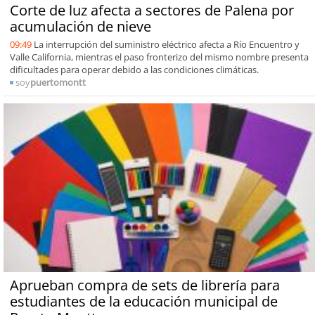
Corte de luz afecta a sectores de Palena por
acumulación de nieve
09:49
La interrupción del suministro eléctrico afecta a Río Encuentro y
Valle California, mientras el paso fronterizo del mismo nombre presenta
dificultades para operar debido a las condiciones climáticas.
soy
puertomontt
Aprueban compra de sets de librería para
estudiantes de la educación municipal de