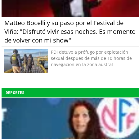
Matteo Bocelli y su paso por el Festival de
Viña: "Disfruté vivir esas noches. Es momento
de volver con mi show"
PDI detuvo a prófugo por explotación
sexual después de más de 10 horas de
navegación en la zona austral
DEPORTES