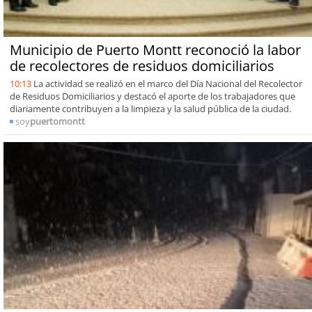
Municipio de Puerto Montt reconoció la labor
de recolectores de residuos domiciliarios
10:13
La actividad se realizó en el marco del Día Nacional del Recolector
de Residuos Domiciliarios y destacó el aporte de los trabajadores que
diariamente contribuyen a la limpieza y la salud pública de la ciudad.
soy
puertomontt