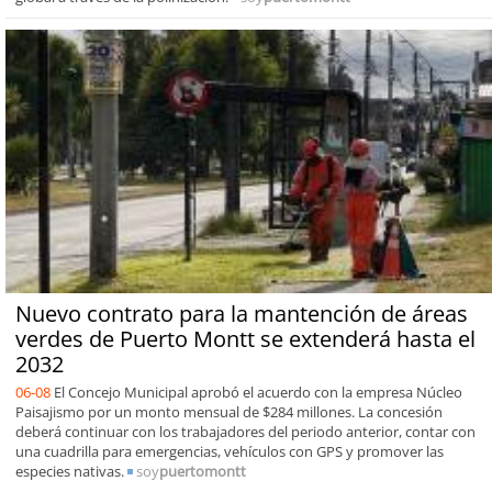
Nuevo contrato para la mantención de áreas
verdes de Puerto Montt se extenderá hasta el
2032
06-08
El Concejo Municipal aprobó el acuerdo con la empresa Núcleo
Paisajismo por un monto mensual de $284 millones. La concesión
deberá continuar con los trabajadores del periodo anterior, contar con
una cuadrilla para emergencias, vehículos con GPS y promover las
especies nativas.
soy
puertomontt