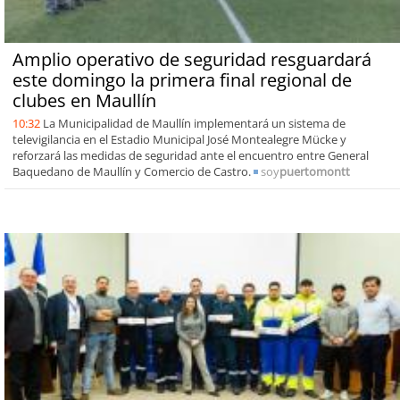
Amplio operativo de seguridad resguardará
este domingo la primera final regional de
clubes en Maullín
10:32
La Municipalidad de Maullín implementará un sistema de
televigilancia en el Estadio Municipal José Montealegre Mücke y
reforzará las medidas de seguridad ante el encuentro entre General
Baquedano de Maullín y Comercio de Castro.
soy
puertomontt