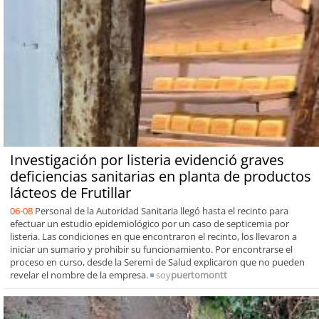
Investigación por listeria evidenció graves
deficiencias sanitarias en planta de productos
lácteos de Frutillar
06-08
Personal de la Autoridad Sanitaria llegó hasta el recinto para
efectuar un estudio epidemiológico por un caso de septicemia por
listeria. Las condiciones en que encontraron el recinto, los llevaron a
iniciar un sumario y prohibir su funcionamiento. Por encontrarse el
proceso en curso, desde la Seremi de Salud explicaron que no pueden
revelar el nombre de la empresa.
soy
puertomontt