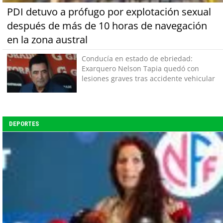
PDI detuvo a prófugo por explotación sexual
después de más de 10 horas de navegación
en la zona austral
Conducía en estado de ebriedad:
Exarquero Nelson Tapia quedó con
lesiones graves tras accidente vehicular
DEPORTES