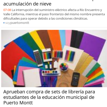
acumulación de nieve
07-08
La interrupción del suministro eléctrico afecta a Río Encuentro y
Valle California, mientras el paso fronterizo del mismo nombre presenta
dificultades para operar debido a las condiciones climáticas.
soy
puertomontt
Aprueban compra de sets de librería para
estudiantes de la educación municipal de
Puerto Montt