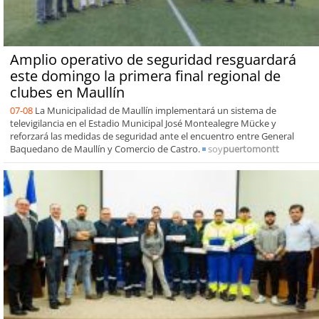
Amplio operativo de seguridad resguardará
este domingo la primera final regional de
clubes en Maullín
07-08
La Municipalidad de Maullín implementará un sistema de
televigilancia en el Estadio Municipal José Montealegre Mücke y
reforzará las medidas de seguridad ante el encuentro entre General
Baquedano de Maullín y Comercio de Castro.
soy
puertomontt