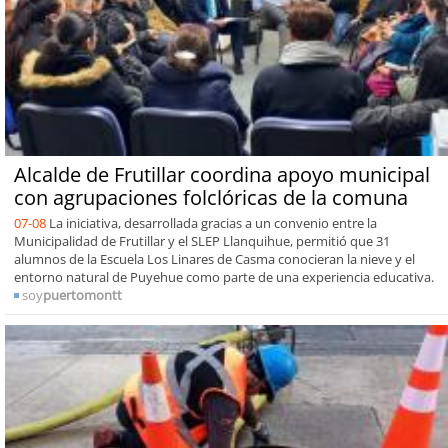
Alcalde de Frutillar coordina apoyo municipal
con agrupaciones folclóricas de la comuna
07-08
La iniciativa, desarrollada gracias a un convenio entre la
Municipalidad de Frutillar y el SLEP Llanquihue, permitió que 31
alumnos de la Escuela Los Linares de Casma conocieran la nieve y el
entorno natural de Puyehue como parte de una experiencia educativa.
soy
puertomontt