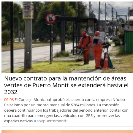
Nuevo contrato para la mantención de áreas
verdes de Puerto Montt se extenderá hasta el
2032
06-08
El Concejo Municipal aprobó el acuerdo con la empresa Núcleo
Paisajismo por un monto mensual de $284 millones. La concesión
deberá continuar con los trabajadores del periodo anterior, contar con
una cuadrilla para emergencias, vehículos con GPS y promover las
especies nativas.
soy
puertomontt