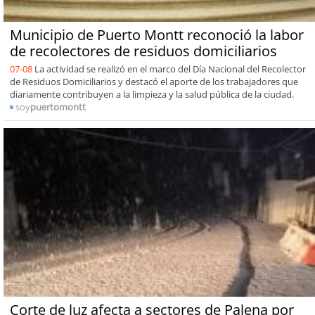
Municipio de Puerto Montt reconoció la labor
de recolectores de residuos domiciliarios
07-08
La actividad se realizó en el marco del Día Nacional del Recolector
de Residuos Domiciliarios y destacó el aporte de los trabajadores que
diariamente contribuyen a la limpieza y la salud pública de la ciudad.
soy
puertomontt
Corte de luz afecta a sectores de Palena por