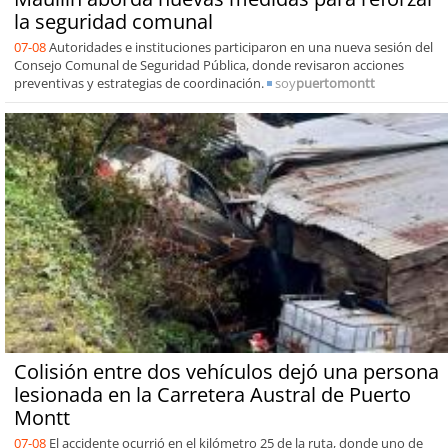
la seguridad comunal
07-08
Autoridades e instituciones participaron en una nueva sesión del
Consejo Comunal de Seguridad Pública, donde revisaron acciones
preventivas y estrategias de coordinación.
soy
puertomontt
Colisión entre dos vehículos dejó una persona
lesionada en la Carretera Austral de Puerto
Montt
07-08
El accidente ocurrió en el kilómetro 25 de la ruta, donde uno de