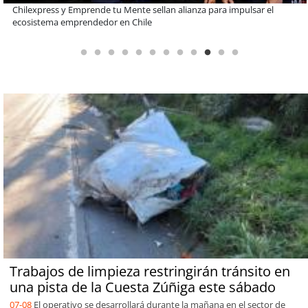
¡Dimos un nuevo paso! Clínica Alemana Osorno inauguró Unidad de
Cuidados Paliativos
Trabajos de limpieza restringirán tránsito en
una pista de la Cuesta Zúñiga este sábado
07-08
El operativo se desarrollará durante la mañana en el sector de