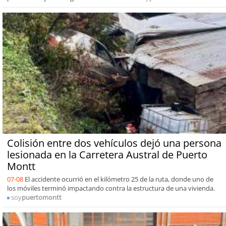
Colisión entre dos vehículos dejó una persona
lesionada en la Carretera Austral de Puerto
Montt
07-08
El accidente ocurrió en el kilómetro 25 de la ruta, donde uno de
los móviles terminó impactando contra la estructura de una vivienda.
soy
puertomontt