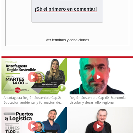
¡Sé el primero en comentar!
Ver términos y condiciones
Antofagasta Región Sostenible Cap.2:
Región Sostenible Cap 60: Economía
Educación ambiental y formación de
circular y desarrollo regional
capacidades técnicas