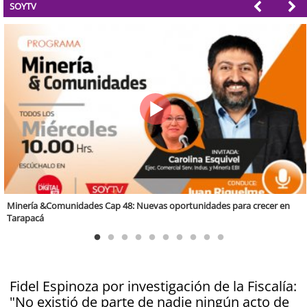
SOYTV
Valparaíso Región Sostenible Cap. 83: Calidad, ética y sostenibilidad
Fidel Espinoza por investigación de la Fiscalía:
"No existió de parte de nadie ningún acto de