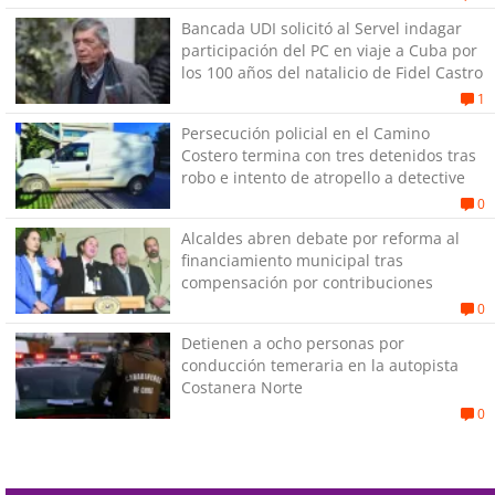
Bancada UDI solicitó al Servel indagar
participación del PC en viaje a Cuba por
los 100 años del natalicio de Fidel Castro
1
Persecución policial en el Camino
Costero termina con tres detenidos tras
robo e intento de atropello a detective
0
Alcaldes abren debate por reforma al
financiamiento municipal tras
compensación por contribuciones
0
Detienen a ocho personas por
conducción temeraria en la autopista
Costanera Norte
0