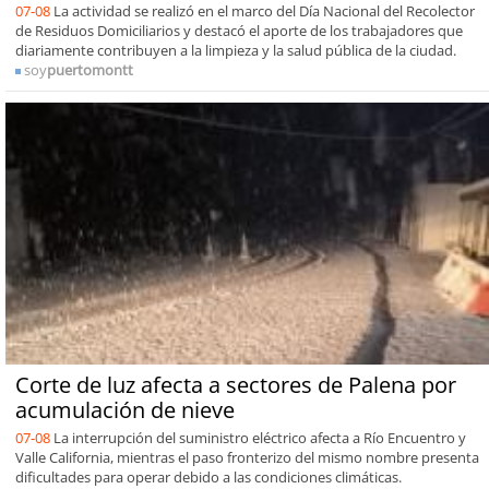
07-08
La actividad se realizó en el marco del Día Nacional del Recolector
de Residuos Domiciliarios y destacó el aporte de los trabajadores que
diariamente contribuyen a la limpieza y la salud pública de la ciudad.
soy
puertomontt
Corte de luz afecta a sectores de Palena por
acumulación de nieve
07-08
La interrupción del suministro eléctrico afecta a Río Encuentro y
Valle California, mientras el paso fronterizo del mismo nombre presenta
dificultades para operar debido a las condiciones climáticas.