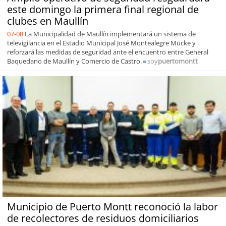
este domingo la primera final regional de
clubes en Maullín
07-08
La Municipalidad de Maullín implementará un sistema de
televigilancia en el Estadio Municipal José Montealegre Mücke y
reforzará las medidas de seguridad ante el encuentro entre General
Baquedano de Maullín y Comercio de Castro.
soy
puertomontt
Municipio de Puerto Montt reconoció la labor
de recolectores de residuos domiciliarios