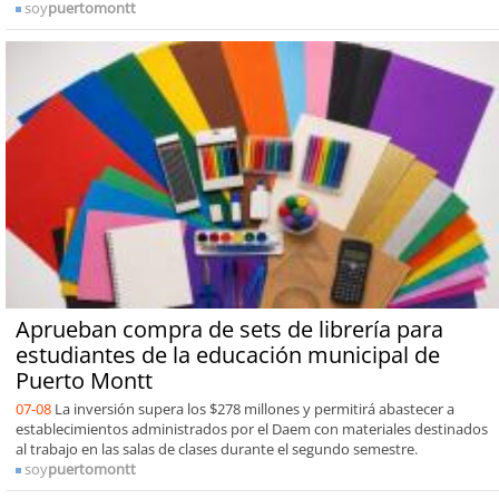
soy
puertomontt
Aprueban compra de sets de librería para
estudiantes de la educación municipal de
Puerto Montt
07-08
La inversión supera los $278 millones y permitirá abastecer a
establecimientos administrados por el Daem con materiales destinados
al trabajo en las salas de clases durante el segundo semestre.
soy
puertomontt