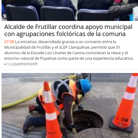
Alcalde de Frutillar coordina apoyo municipal
con agrupaciones folclóricas de la comuna
07-08
La iniciativa, desarrollada gracias a un convenio entre la
Municipalidad de Frutillar y el SLEP Llanquihue, permitió que 31
alumnos de la Escuela Los Linares de Casma conocieran la nieve y el
entorno natural de Puyehue como parte de una experiencia educativa.
soy
puertomontt