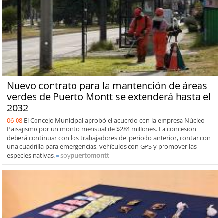
Nuevo contrato para la mantención de áreas
verdes de Puerto Montt se extenderá hasta el
2032
06-08
El Concejo Municipal aprobó el acuerdo con la empresa Núcleo
Paisajismo por un monto mensual de $284 millones. La concesión
deberá continuar con los trabajadores del periodo anterior, contar con
una cuadrilla para emergencias, vehículos con GPS y promover las
especies nativas.
soy
puertomontt