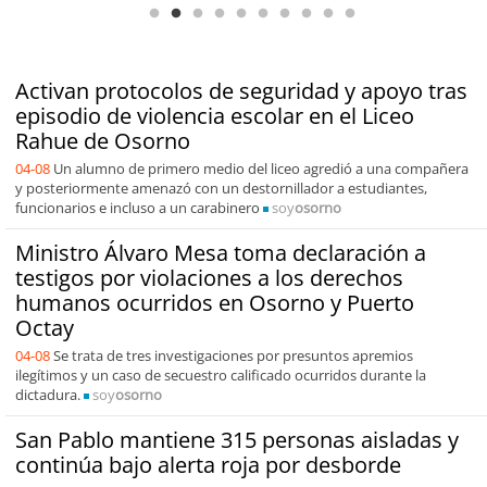
Activan protocolos de seguridad y apoyo tras
episodio de violencia escolar en el Liceo
Rahue de Osorno
04-08
Un alumno de primero medio del liceo agredió a una compañera
y posteriormente amenazó con un destornillador a estudiantes,
funcionarios e incluso a un carabinero
soy
osorno
Ministro Álvaro Mesa toma declaración a
testigos por violaciones a los derechos
humanos ocurridos en Osorno y Puerto
Octay
04-08
Se trata de tres investigaciones por presuntos apremios
ilegítimos y un caso de secuestro calificado ocurridos durante la
dictadura.
soy
osorno
San Pablo mantiene 315 personas aisladas y
continúa bajo alerta roja por desborde