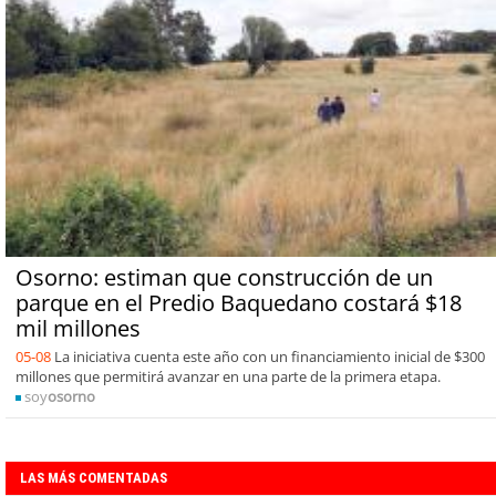
Osorno: estiman que construcción de un
parque en el Predio Baquedano costará $18
mil millones
05-08
La iniciativa cuenta este año con un financiamiento inicial de $300
millones que permitirá avanzar en una parte de la primera etapa.
soy
osorno
LAS MÁS COMENTADAS