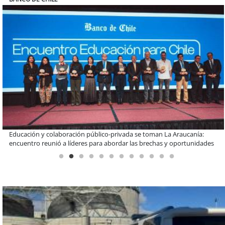
Claves para comprar electrodomésticos durante el Black Sale