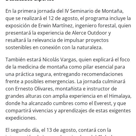
En la primera jornada del IV Seminario de Montaña,
que se realizará el 12 de agosto, el programa incluye la
exposición de Erwin Martínez, ingeniero forestal, quien
presentará la experiencia de Alerce Outdoor y
resaltará la relevancia de impulsar proyectos
sostenibles en conexión con la naturaleza.
También estará Nicolás Vargas, quien explicará el foco
de la medicina de montaña como pilar esencial para
una práctica segura, entregando recomendaciones
frente a posibles emergencias. La jornada culminará
con Ernesto Olivares, montañista e instructor de
grandes alturas con amplia experiencia en el Himalaya,
donde ha alcanzado cumbres como el Everest, y que
compartirá vivencias y aprendizajes de estas exigentes
expediciones.
El segundo día, el 13 de agosto, contará con la