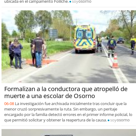
ubicada en el campamento Folilche.
soy
osorno
Formalizan a la conductora que atropelló de
muerte a una escolar de Osorno
06-08
La investigación fue archivada inicialmente tras concluir que la
menor cruzó sorpresivamente la ruta. Sin embargo, un peritaje
encargado por la familia detectó errores en el primer informe policial, lo
que permitió solicitar y obtener la reapertura de la causa.
soy
osorno