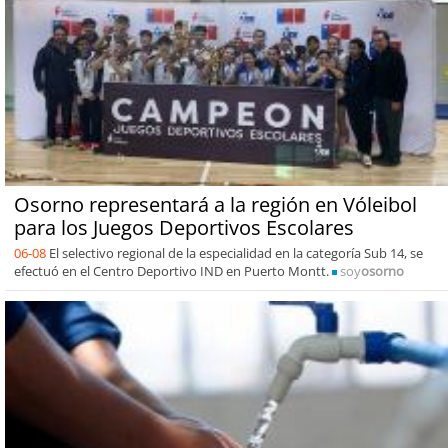
Osorno representará a la región en Vóleibol
para los Juegos Deportivos Escolares
06-08
El selectivo regional de la especialidad en la categoría Sub 14, se
efectuó en el Centro Deportivo IND en Puerto Montt.
soy
osorno