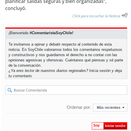
planificar salidas seguras y bien organizadas”,
concluyó.
Click para escuchar la Noticia
¡Bienvenido
#ComentaristaSoyChile!
Te invitamos a opinar y debatir respecto al contenido de esta
noticia. En SoyChile valoramos todos los comentarios respetuosos
y constructivos y nos guardamos el derecho a no contar con las
opiniones agresivas y ofensivas. Cuéntanos qué piensas y sé parte
de la conversación.
¿Ya eres lector de nuestros diarios regionales?
Inicia sesión
y deja
tu comentario.
Ordenar por:
Más recientes
Soy
Iniciar sesión