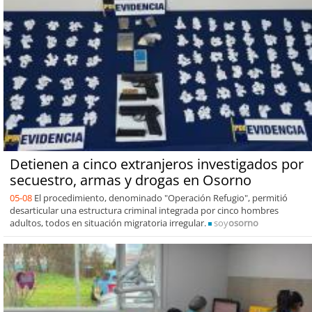
Detienen a cinco extranjeros investigados por
secuestro, armas y drogas en Osorno
05-08
El procedimiento, denominado "Operación Refugio", permitió
desarticular una estructura criminal integrada por cinco hombres
adultos, todos en situación migratoria irregular.
soy
osorno