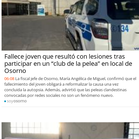
Fallece joven que resultó con lesiones tras
participar en un “club de la pelea” en local de
Osorno
06-08
La fiscal jefe de Osorno, María Angélica de Miguel, confirmó que el
fallecimiento del joven obligará a reformalizar la causa una vez
concluida la autopsia. Además, advirtió que las peleas clandestinas
convocadas por redes sociales no son un fenómeno nuevo.
soy
osorno