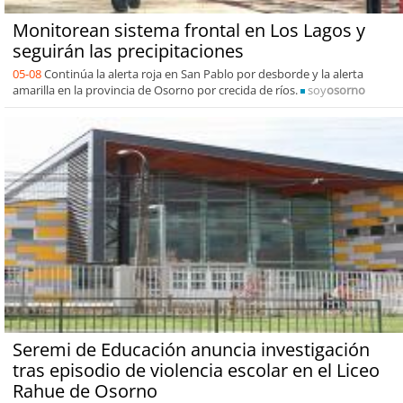
Monitorean sistema frontal en Los Lagos y
seguirán las precipitaciones
05-08
Continúa la alerta roja en San Pablo por desborde y la alerta
amarilla en la provincia de Osorno por crecida de ríos.
soy
osorno
Seremi de Educación anuncia investigación
tras episodio de violencia escolar en el Liceo
Rahue de Osorno