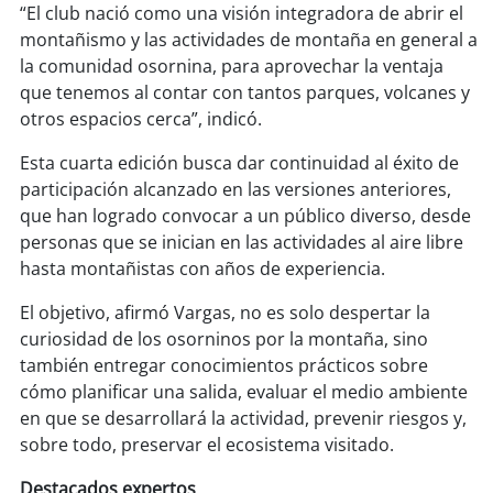
“El club nació como una visión integradora de abrir el
montañismo y las actividades de montaña en general a
soy
puertomontt
la comunidad osornina, para aprovechar la ventaja
que tenemos al contar con tantos parques, volcanes y
soy
chiloé
otros espacios cerca”, indicó.
Esta cuarta edición busca dar continuidad al éxito de
participación alcanzado en las versiones anteriores,
que han logrado convocar a un público diverso, desde
personas que se inician en las actividades al aire libre
hasta montañistas con años de experiencia.
El objetivo, afirmó Vargas, no es solo despertar la
curiosidad de los osorninos por la montaña, sino
también entregar conocimientos prácticos sobre
cómo planificar una salida, evaluar el medio ambiente
en que se desarrollará la actividad, prevenir riesgos y,
sobre todo, preservar el ecosistema visitado.
Destacados expertos