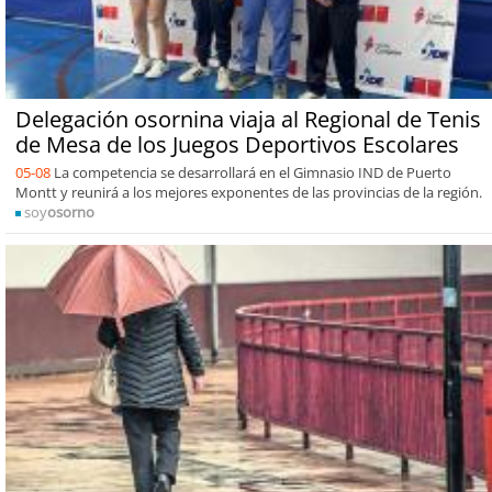
Delegación osornina viaja al Regional de Tenis
de Mesa de los Juegos Deportivos Escolares
05-08
La competencia se desarrollará en el Gimnasio IND de Puerto
Montt y reunirá a los mejores exponentes de las provincias de la región.
soy
osorno