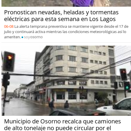
Pronostican nevadas, heladas y tormentas
eléctricas para esta semana en Los Lagos
06-08
La alerta temprana preventiva se mantiene vigente desde el 17 de
julio y continuará activa mientras las condiciones meteorológicas así lo
ameriten.
soy
osorno
Municipio de Osorno recalca que camiones
de alto tonelaje no puede circular por el