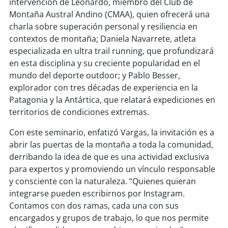
intervención de Leonardo, miembro del Club de
Montaña Austral Andino (CMAA), quien ofrecerá una
charla sobre superación personal y resiliencia en
contextos de montaña; Daniela Navarrete, atleta
especializada en ultra trail running, que profundizará
en esta disciplina y su creciente popularidad en el
mundo del deporte outdoor; y Pablo Besser,
explorador con tres décadas de experiencia en la
Patagonia y la Antártica, que relatará expediciones en
territorios de condiciones extremas.
Con este seminario, enfatizó Vargas, la invitación es a
abrir las puertas de la montaña a toda la comunidad,
derribando la idea de que es una actividad exclusiva
para expertos y promoviendo un vínculo responsable
y consciente con la naturaleza. “Quienes quieran
integrarse pueden escribirnos por Instagram.
Contamos con dos ramas, cada una con sus
encargados y grupos de trabajo, lo que nos permite