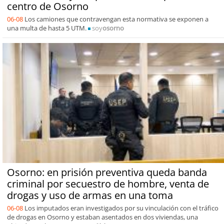
centro de Osorno
06-08
Los camiones que contravengan esta normativa se exponen a
una multa de hasta 5 UTM.
soy
osorno
Osorno: en prisión preventiva queda banda
criminal por secuestro de hombre, venta de
drogas y uso de armas en una toma
06-08
Los imputados eran investigados por su vinculación con el tráfico
de drogas en Osorno y estaban asentados en dos viviendas, una