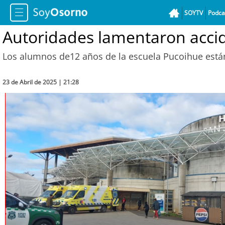
SOYTV
Podca
Autoridades lamentaron accid
Los alumnos de12 años de la escuela Pucoihue está
23 de Abril de 2025 | 21:28