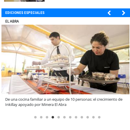
EDICIONES ESPECIALES
ELECTROLUX
Claves para comprar electrodomésticos durante el Black Sale