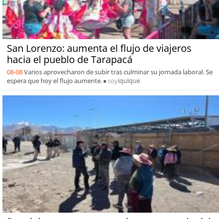
San Lorenzo: aumenta el flujo de viajeros
hacia el pueblo de Tarapacá
08-08
Varios aprovecharon de subir tras culminar su jornada laboral. Se
espera que hoy el flujo aumente.
soy
iquique