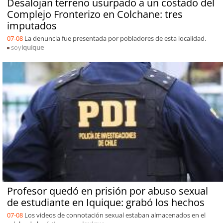
Desalojan terreno usurpado a un costado del
Complejo Fronterizo en Colchane: tres
imputados
07-08
La denuncia fue presentada por pobladores de esta localidad.
soy
iquique
Profesor quedó en prisión por abuso sexual
de estudiante en Iquique: grabó los hechos
07-08
Los videos de connotación sexual estaban almacenados en el