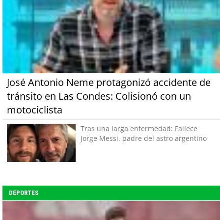
José Antonio Neme protagonizó accidente de
tránsito en Las Condes: Colisionó con un
motociclista
Tras una larga enfermedad: Fallece
Jorge Messi, padre del astro argentino
DEPORTES