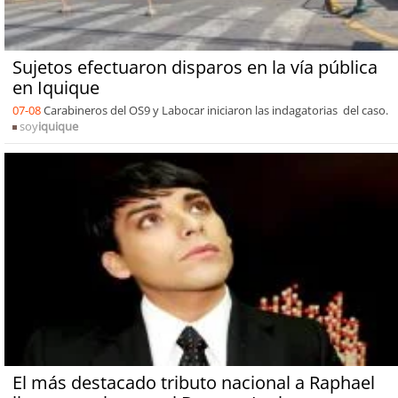
Sujetos efectuaron disparos en la vía pública
en Iquique
07-08
Carabineros del OS9 y Labocar iniciaron las indagatorias del caso.
soy
iquique
El más destacado tributo nacional a Raphael