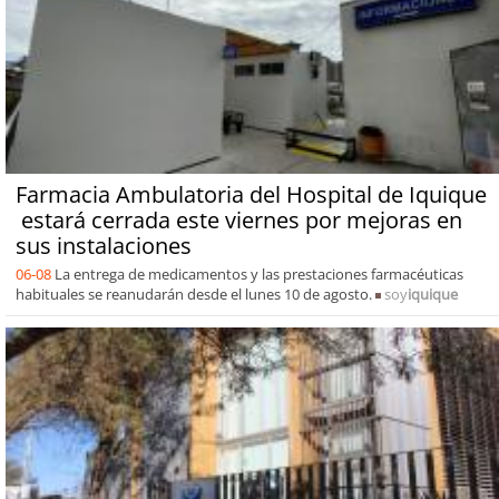
Farmacia Ambulatoria del Hospital de Iquique
estará cerrada este viernes por mejoras en
sus instalaciones
06-08
La entrega de medicamentos y las prestaciones farmacéuticas
habituales se reanudarán desde el lunes 10 de agosto.
soy
iquique