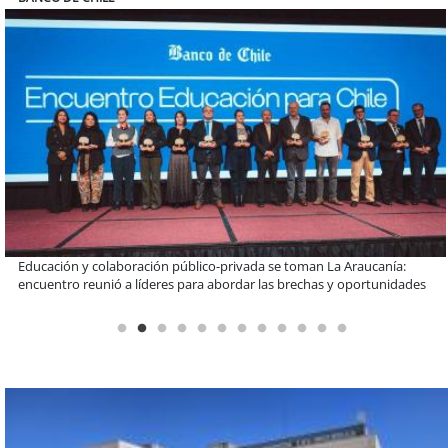
Claves para comprar electrodomésticos durante el Black Sale