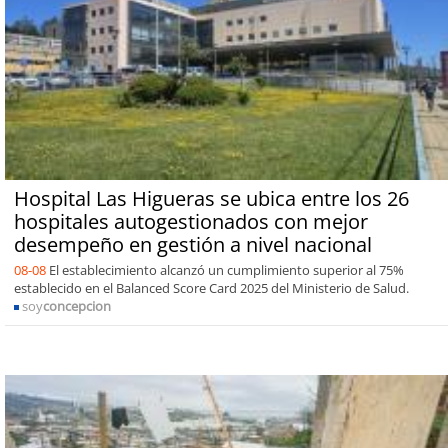
Hospital Las Higueras se ubica entre los 26
hospitales autogestionados con mejor
desempeño en gestión a nivel nacional
08-08
El establecimiento alcanzó un cumplimiento superior al 75%
establecido en el Balanced Score Card 2025 del Ministerio de Salud.
soy
concepcion