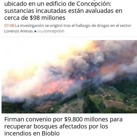
ubicado en un edificio de Concepción:
sustancias incautadas están avaluadas en
cerca de $98 millones
07-08
La investigación se originó tras el hallazgo de drogas en el sector
Lorenzo Arenas.
soy
concepcion
Firman convenio por $9.800 millones para
recuperar bosques afectados por los
incendios en Biobío