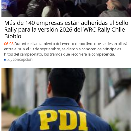
Más de 140 empresas están adheridas al Sello
Rally para la versión 2026 del WRC Rally Chile
Biobío
06-08
Durante el lanzamiento del evento deportivo, que se desarrollará
entre el 10 y el 13 de septiembre, se dieron a conocer los principales
hitos del campeonato, los tramos que recorrerá la competencia.
soy
concepcion