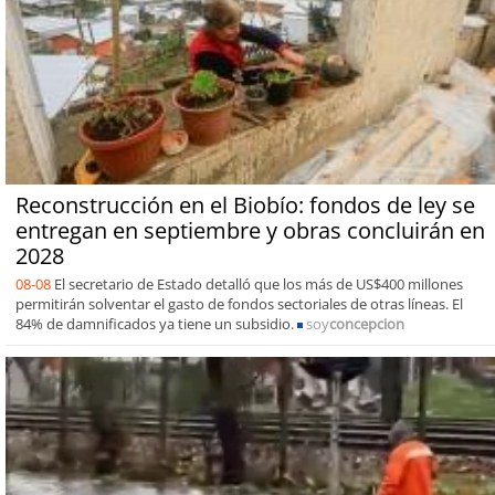
Reconstrucción en el Biobío: fondos de ley se
entregan en septiembre y obras concluirán en
2028
08-08
El secretario de Estado detalló que los más de US$400 millones
permitirán solventar el gasto de fondos sectoriales de otras líneas. El
84% de damnificados ya tiene un subsidio.
soy
concepcion