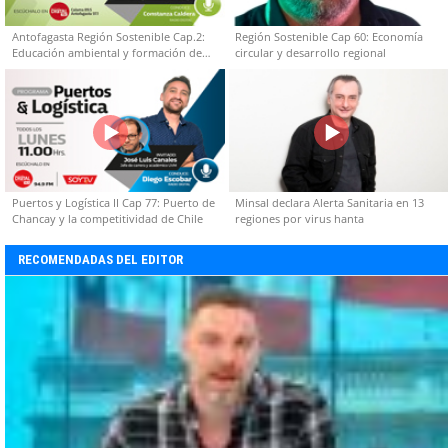
Antofagasta Región Sostenible Cap.2:
Región Sostenible Cap 60: Economía
Educación ambiental y formación de
circular y desarrollo regional
capacidades técnicas
Puertos y Logística II Cap 77: Puerto de
Minsal declara Alerta Sanitaria en 13
Chancay y la competitividad de Chile
regiones por virus hanta
RECOMENDADAS DEL EDITOR