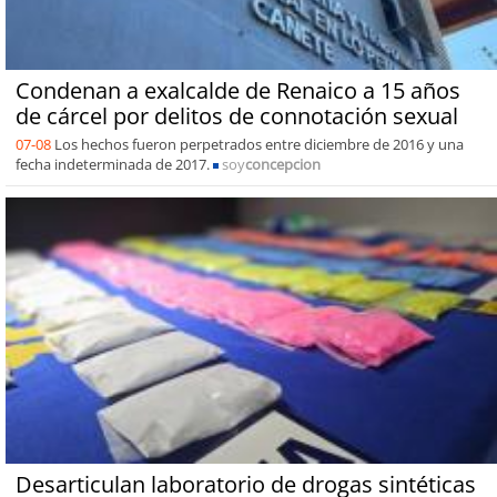
Condenan a exalcalde de Renaico a 15 años
de cárcel por delitos de connotación sexual
07-08
Los hechos fueron perpetrados entre diciembre de 2016 y una
fecha indeterminada de 2017.
soy
concepcion
Desarticulan laboratorio de drogas sintéticas