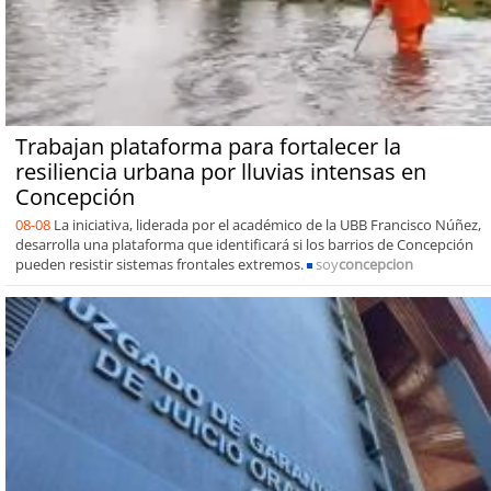
Trabajan plataforma para fortalecer la
resiliencia urbana por lluvias intensas en
Concepción
08-08
La iniciativa, liderada por el académico de la UBB Francisco Núñez,
desarrolla una plataforma que identificará si los barrios de Concepción
pueden resistir sistemas frontales extremos.
soy
concepcion