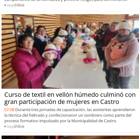
soy
chiloe
Curso de textil en vellón húmedo culminó con
gran participación de mujeres en Castro
07-08
Durante tres jornadas de capacitación, las asistentes aprendieron
la técnica del fieltrado y confeccionaron un sombrero como parte del
proceso formativo impulsado por la Municipalidad de Castro.
soy
chiloe