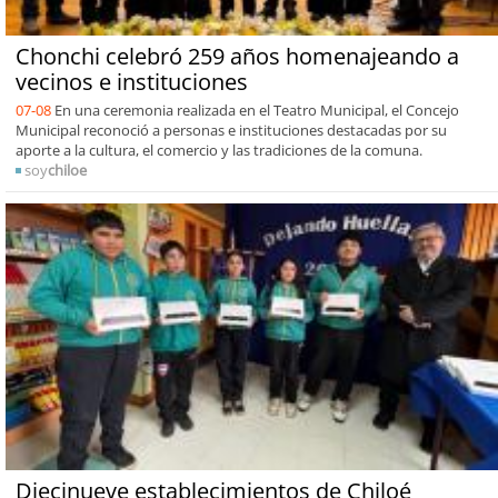
Chonchi celebró 259 años homenajeando a
vecinos e instituciones
07-08
En una ceremonia realizada en el Teatro Municipal, el Concejo
Municipal reconoció a personas e instituciones destacadas por su
aporte a la cultura, el comercio y las tradiciones de la comuna.
soy
chiloe
Diecinueve establecimientos de Chiloé