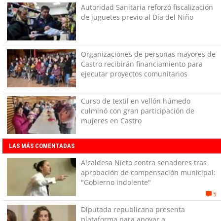
Autoridad Sanitaria reforzó fiscalización
de juguetes previo al Día del Niño
Organizaciones de personas mayores de
Castro recibirán financiamiento para
ejecutar proyectos comunitarios
Curso de textil en vellón húmedo
culminó con gran participación de
mujeres en Castro
LAS MÁS COMENTADAS
Alcaldesa Nieto contra senadores tras
aprobación de compensación municipal:
"Gobierno indolente"
5
Diputada republicana presenta
plataforma para apoyar a