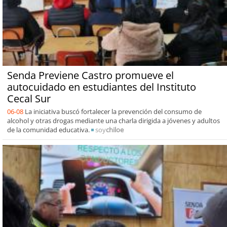
Senda Previene Castro promueve el
autocuidado en estudiantes del Instituto
Cecal Sur
06-08
La iniciativa buscó fortalecer la prevención del consumo de
alcohol y otras drogas mediante una charla dirigida a jóvenes y adultos
de la comunidad educativa.
soy
chiloe