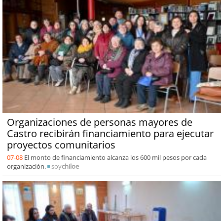
Organizaciones de personas mayores de
Castro recibirán financiamiento para ejecutar
proyectos comunitarios
07-08
El monto de financiamiento alcanza los 600 mil pesos por cada
organización.
soy
chiloe