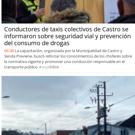
Conductores de taxis colectivos de Castro se
informaron sobre seguridad vial y prevención
del consumo de drogas
06-08
La capacitación, organizada por la Municipalidad de Castro y
Senda Previene, buscó reforzar los conocimientos de los choferes sobre
la normativa vigente y promover una conducción responsable en el
transporte público.
soy
chiloe