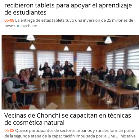
recibieron tablets para apoyar el aprendizaje
de estudiantes
06-08
La entrega de estas tablets tuvo una inversión de 25 millones de
pesos.
soy
chiloe
Vecinas de Chonchi se capacitan en técnicas
de cosmética natural
06-08
Quince participantes de sectores urbanos y rurales forman parte
de la segunda etapa de la capacitación impulsada por la OMIL, iniciativa