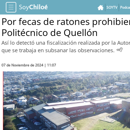
SOYTV
Podca
Por fecas de ratones prohibie
Politécnico de Quellón
Así lo detectó una fiscalización realizada por la Auto
que se trabaja en subsanar las observaciones.
07 de Noviembre de 2024 | 11:07