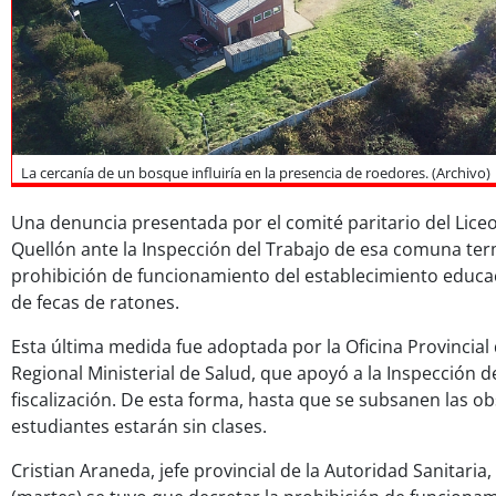
La cercanía de un bosque influiría en la presencia de roedores. (Archivo)
Una denuncia presentada por el comité paritario del Liceo
Quellón ante la Inspección del Trabajo de esa comuna ter
prohibición de funcionamiento del establecimiento educac
de fecas de ratones.
Esta última medida fue adoptada por la Oficina Provincial 
Regional Ministerial de Salud, que apoyó a la Inspección de
fiscalización. De esta forma, hasta que se subsanen las o
estudiantes estarán sin clases.
Cristian Araneda, jefe provincial de la Autoridad Sanitaria,