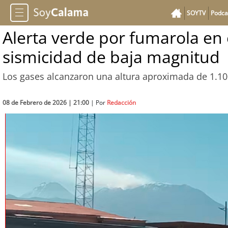
SOYTV
Podca
Alerta verde por fumarola en 
sismicidad de baja magnitud
Los gases alcanzaron una altura aproximada de 1.100
08 de Febrero de 2026 | 21:00
| Por
Redacción