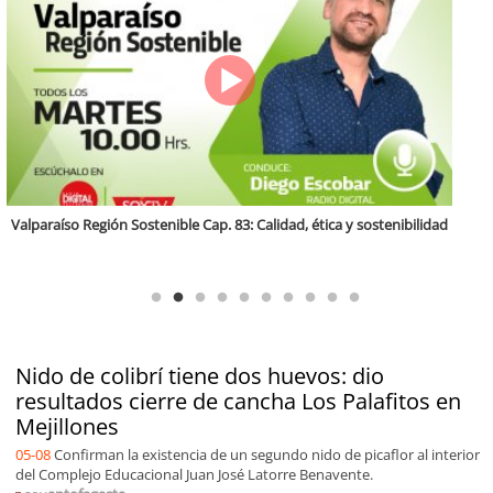
Antofagasta Región Sostenible Cap.2: Educación ambiental y formación
de capacidades técnicas
Nido de colibrí tiene dos huevos: dio
resultados cierre de cancha Los Palafitos en
Mejillones
05-08
Confirman la existencia de un segundo nido de picaflor al interior
del Complejo Educacional Juan José Latorre Benavente.