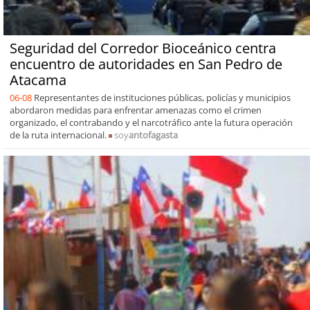
Seguridad del Corredor Bioceánico centra
encuentro de autoridades en San Pedro de
Atacama
06-08
Representantes de instituciones públicas, policías y municipios
abordaron medidas para enfrentar amenazas como el crimen
organizado, el contrabando y el narcotráfico ante la futura operación
de la ruta internacional.
soy
antofagasta