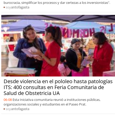
burocracia, simplificar los procesos y dar certezas a los inversionistas".
soy
antofagasta
Desde violencia en el pololeo hasta patologías
ITS: 400 consultas en Feria Comunitaria de
Salud de Obstetricia UA
06-08
Esta Iniciativa comunitaria reunió a instituciones públicas,
organizaciones sociales y estudiantes en el Paseo Prat.
soy
antofagasta