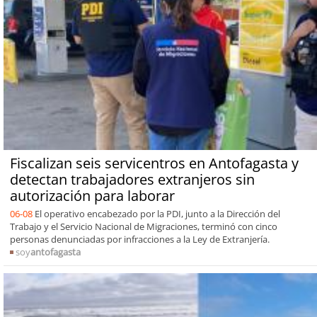
Fiscalizan seis servicentros en Antofagasta y
detectan trabajadores extranjeros sin
autorización para laborar
06-08
El operativo encabezado por la PDI, junto a la Dirección del
Trabajo y el Servicio Nacional de Migraciones, terminó con cinco
personas denunciadas por infracciones a la Ley de Extranjería.
soy
antofagasta