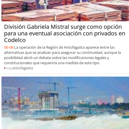
División Gabriela Mistral surge como opción
para una eventual asociación con privados en
Codelco
06-08
La operación de la Región de Antofagasta aparece entre las
alternativas que se analizan para asegurar su continuidad, aunque la
posibilidad abrió un debate sobre las modificaciones legales y
constitucionales que requeriría una medida de este tipo.
soy
antofagasta