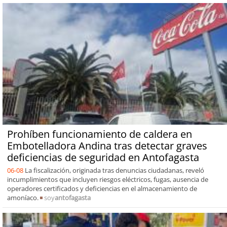
Prohíben funcionamiento de caldera en
Embotelladora Andina tras detectar graves
deficiencias de seguridad en Antofagasta
06-08
La fiscalización, originada tras denuncias ciudadanas, reveló
incumplimientos que incluyen riesgos eléctricos, fugas, ausencia de
operadores certificados y deficiencias en el almacenamiento de
amoníaco.
soy
antofagasta