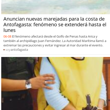
Anuncian nuevas marejadas para la costa de
Antofagasta: fenómeno se extenderá hasta el
lunes
06-08
El fenómeno afectará desde el Golfo de Penas hasta Arica y
también al archipiélago Juan Fernández. La Autoridad Marítima llamó a
extremar las precauciones y evitar ingresar al mar durante el evento.
soy
antofagasta