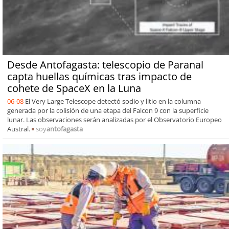
Desde Antofagasta: telescopio de Paranal
capta huellas químicas tras impacto de
cohete de SpaceX en la Luna
06-08
El Very Large Telescope detectó sodio y litio en la columna
generada por la colisión de una etapa del Falcon 9 con la superficie
lunar. Las observaciones serán analizadas por el Observatorio Europeo
Austral.
soy
antofagasta