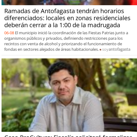
Ramadas de Antofagasta tendrán horarios
diferenciados: locales en zonas residenciales
deberán cerrar a la 1:00 de la madrugada
06-08
El municipio inició la coordinación de las Fiestas Patrias junto a
organismos públicos y privados, definiendo restricciones para los
recintos con venta de alcohol y priorizando el funcionamiento de
fondas en sectores alejados de áreas habitacionales.
soy
antofagasta