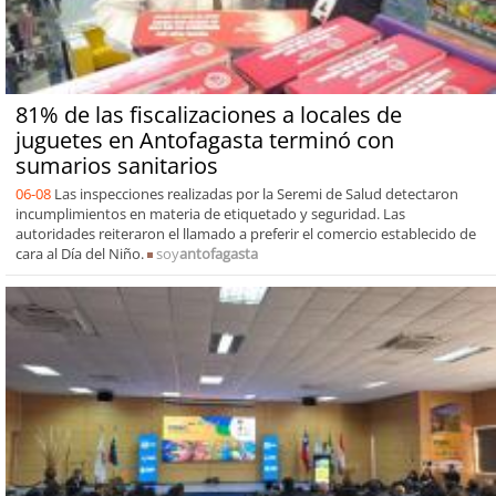
81% de las fiscalizaciones a locales de
juguetes en Antofagasta terminó con
sumarios sanitarios
06-08
Las inspecciones realizadas por la Seremi de Salud detectaron
incumplimientos en materia de etiquetado y seguridad. Las
autoridades reiteraron el llamado a preferir el comercio establecido de
cara al Día del Niño.
soy
antofagasta