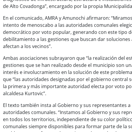
de Alto Covadonga”, encargado por la propia Municipalida
En el comunicado, AMRA y Amunochi afirmaron: “Miramos
intento de menoscabo a las autoridades comunales elegida
democrático por voto popular, generando con este tipo d
debilitamiento a las gestiones que buscan dar soluciones
afectan a los vecinos”.
Ambas asociaciones subrayaron que “la realización del es
gestiones que se han realizado desde el municipio son u
interés e involucramiento en la solución de este problema
que “las autoridades designadas por el gobierno central s
la primera y más importante autoridad electa por voto po
alcaldesa Kurtovic”.
El texto también insta al Gobierno y sus representantes a 
autoridades comunales. “Instamos al Gobierno y sus repr
en todos los territorios, independiente de su color polític
comunales siempre disponibles para formar parte de la so