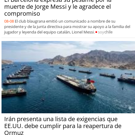
muerte de Jorge Messi y le agradece el
compromiso
08-08
El club blaugrana emitió un comunicado a nombre de su
presidente y de la junta directiva para mostrar su apoyo a la familia del
jugador y leyenda del equipo catalán, Lionel Messi.
soy
chile
Irán presenta una lista de exigencias que
EE.UU. debe cumplir para la reapertura de
Ormuz