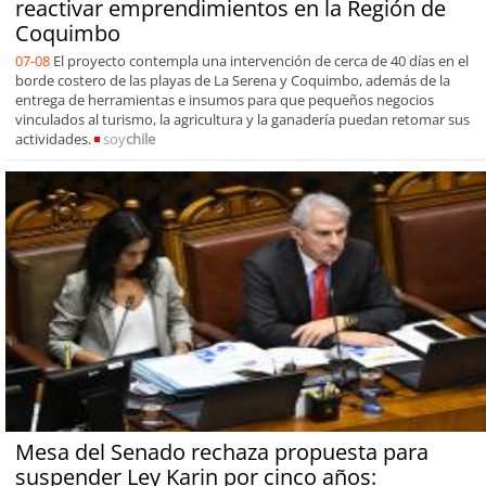
reactivar emprendimientos en la Región de
Coquimbo
07-08
El proyecto contempla una intervención de cerca de 40 días en el
borde costero de las playas de La Serena y Coquimbo, además de la
entrega de herramientas e insumos para que pequeños negocios
vinculados al turismo, la agricultura y la ganadería puedan retomar sus
actividades.
soy
chile
Mesa del Senado rechaza propuesta para
suspender Ley Karin por cinco años: