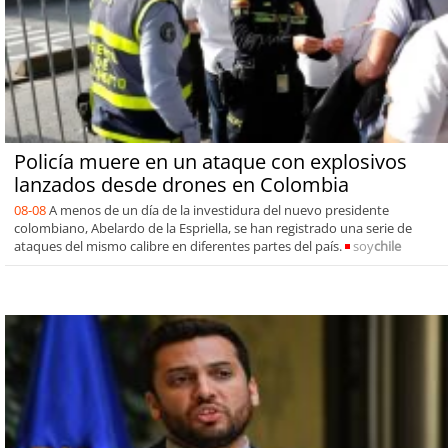
Policía muere en un ataque con explosivos
lanzados desde drones en Colombia
08-08
A menos de un día de la investidura del nuevo presidente
colombiano, Abelardo de la Espriella, se han registrado una serie de
ataques del mismo calibre en diferentes partes del país.
soy
chile