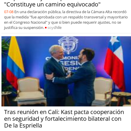
"Constituye un camino equivocado"
07-08
En una declaración pública, la directiva de la Cámara Alta recordó
que la medida "fue aprobada con un respaldo transversal y mayoritario
en el Congreso Nacional" y que si bien puede requerir ajustes, no se
justifica su suspensión.
soy
chile
Tras reunión en Cali: Kast pacta cooperación
en seguridad y fortalecimiento bilateral con
De la Espriella