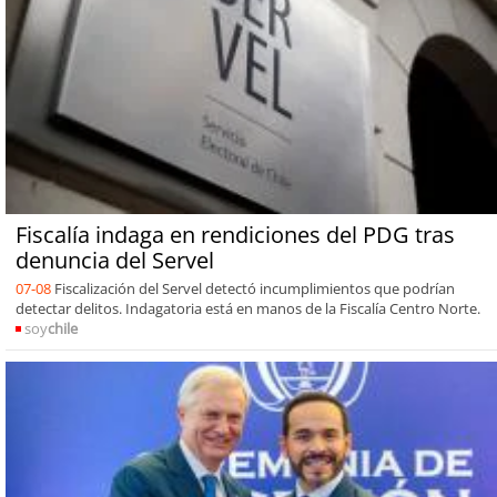
Fiscalía indaga en rendiciones del PDG tras
denuncia del Servel
07-08
Fiscalización del Servel detectó incumplimientos que podrían
detectar delitos. Indagatoria está en manos de la Fiscalía Centro Norte.
soy
chile