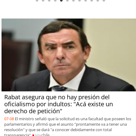
Rabat asegura que no hay presión del
oficialismo por indultos: "Acá existe un
derecho de petición"
07-08
El ministro señaló que la solicitud es una facultad que poseen los
parlamentarios y afirmó que el asunto "prontamente va a tener una
resolución" y que se dará "a conocer debidamente con total
transparencia".
soy
chile