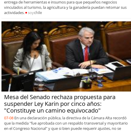
entrega de herramientas e insumos para que pequeños negocios
vinculados al turismo, la agricultura y la ganadería puedan retomar sus
actividades.
soy
chile
Mesa del Senado rechaza propuesta para
suspender Ley Karin por cinco años:
"Constituye un camino equivocado"
07-08
En una declaración pública, la directiva de la Cámara Alta recordó
que la medida "fue aprobada con un respaldo transversal y mayoritario
en el Congreso Nacional" y que si bien puede requerir ajustes, no se