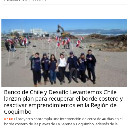
Banco de Chile y Desafío Levantemos Chile
lanzan plan para recuperar el borde costero y
reactivar emprendimientos en la Región de
Coquimbo
07-08
El proyecto contempla una intervención de cerca de 40 días en el
borde costero de las playas de La Serena y Coquimbo, además de la