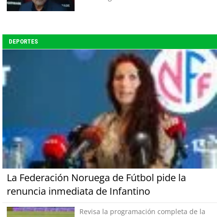
DEPORTES
La Federación Noruega de Fútbol pide la
renuncia inmediata de Infantino
Revisa la programación completa de la