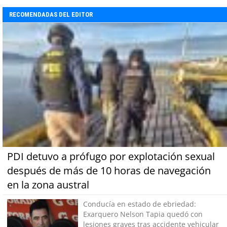
RECOMENDADAS DEL EDITOR
PDI detuvo a prófugo por explotación sexual
después de más de 10 horas de navegación
en la zona austral
Conducía en estado de ebriedad:
Exarquero Nelson Tapia quedó con
lesiones graves tras accidente vehicular