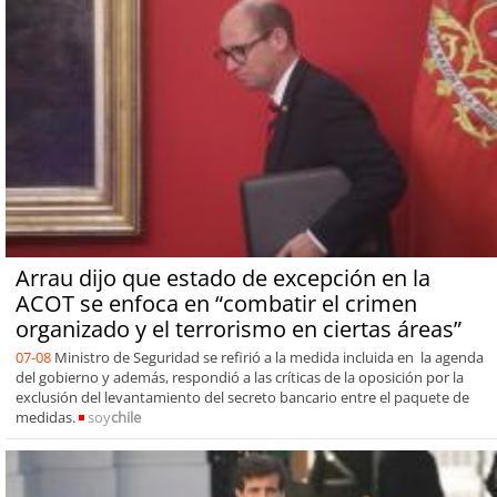
Arrau dijo que estado de excepción en la
ACOT se enfoca en “combatir el crimen
organizado y el terrorismo en ciertas áreas”
07-08
Ministro de Seguridad se refirió a la medida incluida en la agenda
del gobierno y además, respondió a las críticas de la oposición por la
exclusión del levantamiento del secreto bancario entre el paquete de
medidas.
soy
chile