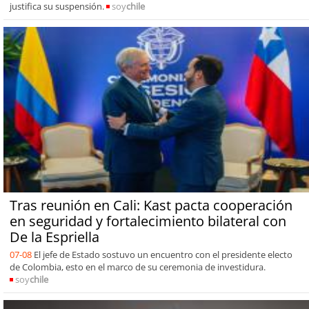
justifica su suspensión.
soy
chile
Tras reunión en Cali: Kast pacta cooperación
en seguridad y fortalecimiento bilateral con
De la Espriella
07-08
El jefe de Estado sostuvo un encuentro con el presidente electo
de Colombia, esto en el marco de su ceremonia de investidura.
soy
chile