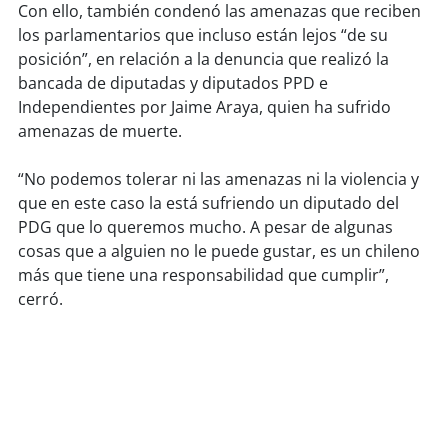
Con ello, también condenó las amenazas que reciben
los parlamentarios que incluso están lejos “de su
soy
puertomontt
posición”, en relación a la denuncia que realizó la
bancada de diputadas y diputados PPD e
soy
chiloé
Independientes por Jaime Araya, quien ha sufrido
amenazas de muerte.
“No podemos tolerar ni las amenazas ni la violencia y
que en este caso la está sufriendo un diputado del
PDG que lo queremos mucho. A pesar de algunas
cosas que a alguien no le puede gustar, es un chileno
más que tiene una responsabilidad que cumplir”,
cerró.