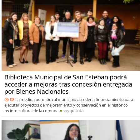
Biblioteca Municipal de San Esteban podrá
acceder a mejoras tras concesión entregada
por Bienes Nacionales
06-08
La medida permitirá al municipio acceder a financiamiento para
ejecutar proyectos de mejoramiento y conservación en el histórico
recinto cultural de la comuna.
soy
quillota