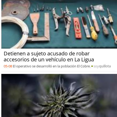
Detienen a sujeto acusado de robar
accesorios de un vehículo en La Ligua
05-08
El operativo se desarrolló en la población El Cobre.
soy
quillota