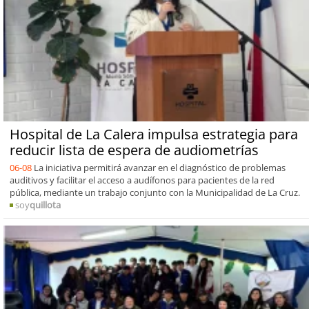
Hospital de La Calera impulsa estrategia para
reducir lista de espera de audiometrías
06-08
La iniciativa permitirá avanzar en el diagnóstico de problemas
auditivos y facilitar el acceso a audífonos para pacientes de la red
pública, mediante un trabajo conjunto con la Municipalidad de La Cruz.
soy
quillota