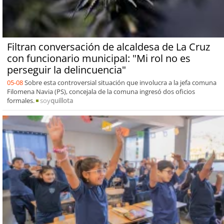
Filtran conversación de alcaldesa de La Cruz
con funcionario municipal: "Mi rol no es
perseguir la delincuencia"
05-08
Sobre esta controversial situación que involucra a la jefa comuna
Filomena Navia (PS), concejala de la comuna ingresó dos oficios
formales.
soy
quillota