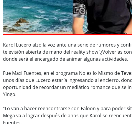
Karol Lucero alzó la voz ante una serie de rumores y conf
televisión abierta de mano del reality show ‘¿Volverías con
donde será el encargado de animar algunas actividades.
Fue Maxi Fuentes, en el programa No es lo Mismo de Teve
unos días que Lucero estaría ingresando al encierro, dond
oportunidad de recordar un mediático romance que se ini
Yingo.
“Lo van a hacer reencontrarse con Faloon y para poder sit
Mega va a lograr después de años que Karol se reencuentr
Fuentes.