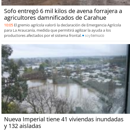
Sofo entregó 6 mil kilos de avena forrajera a
agricultores damnificados de Carahue
10:05
El gremio agrícola valoró la declaración de Emergencia Agrícola
para La Araucanía, medida que permitirá agilizar la ayuda a los
productores afectados por el sistema frontal.
soy
temuco
Nueva Imperial tiene 41 viviendas inundadas
y 132 aisladas