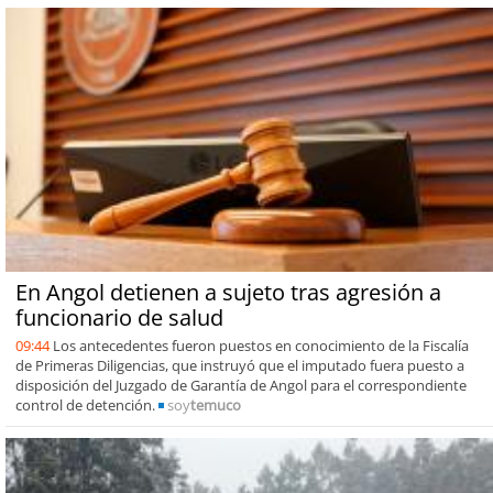
En Angol detienen a sujeto tras agresión a
funcionario de salud
09:44
Los antecedentes fueron puestos en conocimiento de la Fiscalía
de Primeras Diligencias, que instruyó que el imputado fuera puesto a
disposición del Juzgado de Garantía de Angol para el correspondiente
control de detención.
soy
temuco