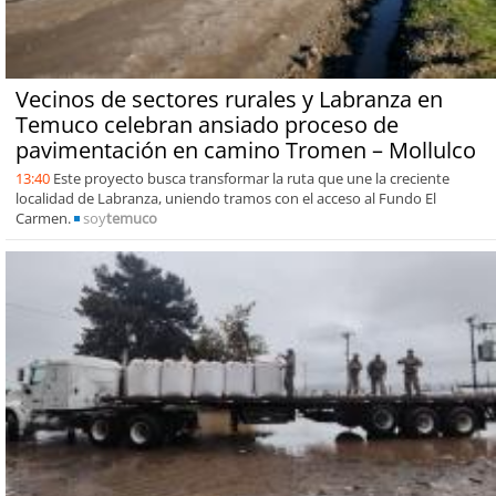
Vecinos de sectores rurales y Labranza en
Temuco celebran ansiado proceso de
pavimentación en camino Tromen – Mollulco
13:40
Este proyecto busca transformar la ruta que une la creciente
localidad de Labranza, uniendo tramos con el acceso al Fundo El
Carmen.
soy
temuco