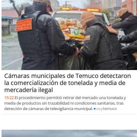
Cámaras municipales de Temuco detectaron
la comercialización de tonelada y media de
mercadería ilegal
15:22
El procedimiento permitió retirar del mercado una tonelada y
media de productos sin trazabilidad ni condiciones sanitarias, tras
detección de cámaras de televigilancia municipal.
soy
temuco