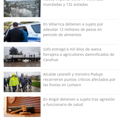
inundadas y 132 aisladas
En Villarrica detienen a sujeto por
adeudar 12 millones de pesos en
pensión de alimentos
Sofo entregó 6 mil kilos de avena
forrajera a agricultores damnificados de
Carahue
Alcalde Leonelli y ministro Poduje
recorrieron puntos críticos afectados por
las lluvias en Lumaco
En Angol detienen a sujeto tras agresión
a funcionario de salud