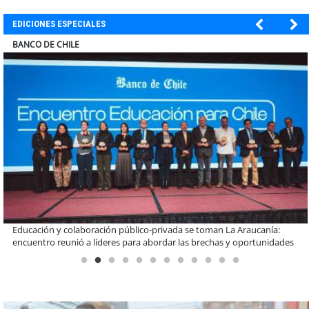
EDICIONES ESPECIALES
ELECTROLUX
Claves para comprar electrodomésticos durante el Black Sale