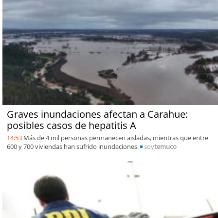
Graves inundaciones afectan a Carahue:
posibles casos de hepatitis A
14:53
Más de 4 mil personas permanecen aisladas, mientras que entre
600 y 700 viviendas han sufrido inundaciones.
soy
temuco