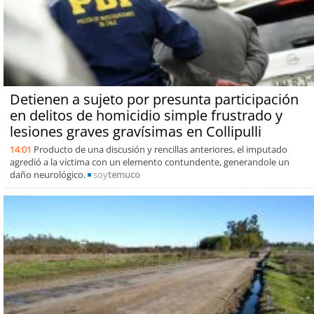
Detienen a sujeto por presunta participación
en delitos de homicidio simple frustrado y
lesiones graves gravísimas en Collipulli
14:01
Producto de una discusión y rencillas anteriores, el imputado
agredió a la víctima con un elemento contundente, generandole un
daño neurológico.
soy
temuco