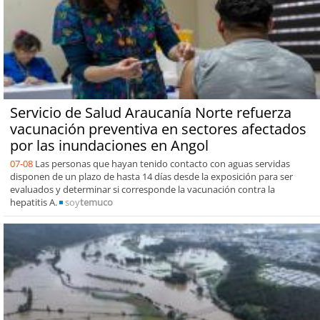
Servicio de Salud Araucanía Norte refuerza
vacunación preventiva en sectores afectados
por las inundaciones en Angol
07-08
Las personas que hayan tenido contacto con aguas servidas
disponen de un plazo de hasta 14 días desde la exposición para ser
evaluados y determinar si corresponde la vacunación contra la
hepatitis A.
soy
temuco