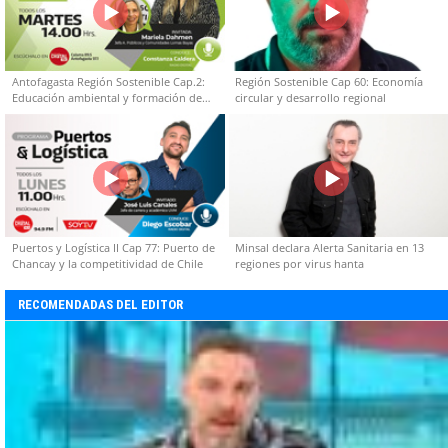
Antofagasta Región Sostenible Cap.2:
Región Sostenible Cap 60: Economía
Educación ambiental y formación de
circular y desarrollo regional
capacidades técnicas
Puertos y Logística II Cap 77: Puerto de
Minsal declara Alerta Sanitaria en 13
Chancay y la competitividad de Chile
regiones por virus hanta
RECOMENDADAS DEL EDITOR