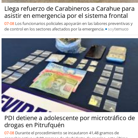
Llega refuerzo de Carabineros a Carahue para
asistir en emergencia por el sistema frontal
07-08
Los funcionarios policiales apoyarán en las labores preventivas y
de control en los sectores afectados por la emergencia.
soy
temuco
PDI detiene a adolescente por microtráfico de
drogas en Pitrufquén
07-08
Durante el procedimiento se incautaron 41,48 gramos de