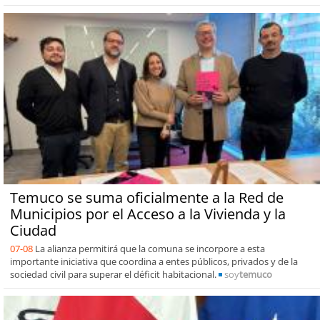
Temuco se suma oficialmente a la Red de
Municipios por el Acceso a la Vivienda y la
Ciudad
07-08
La alianza permitirá que la comuna se incorpore a esta
importante iniciativa que coordina a entes públicos, privados y de la
sociedad civil para superar el déficit habitacional.
soy
temuco