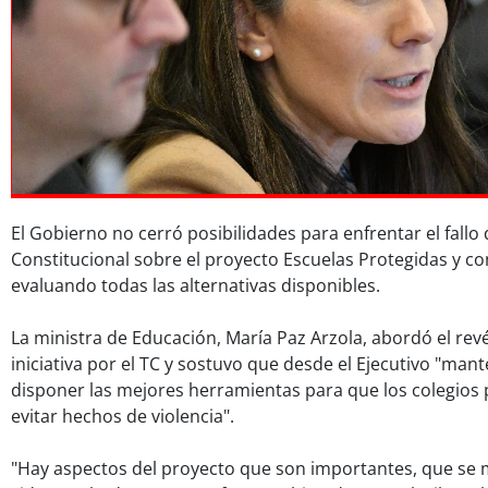
El Gobierno no cerró posibilidades para enfrentar el fallo 
Constitucional sobre el proyecto Escuelas Protegidas y c
evaluando todas las alternativas disponibles.
La ministra de Educación, María Paz Arzola, abordó el revé
iniciativa por el TC y sostuvo que desde el Ejecutivo "man
disponer las mejores herramientas para que los colegios
evitar hechos de violencia".
"Hay aspectos del proyecto que son importantes, que se