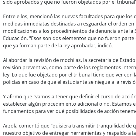
sido aprobados y que no fueron objetados por el tribunal"
Entre ellos, mencionó las nuevas facultades para que los
medidas inmediatas destinadas a resguardar el orden en la
modificaciones a los procedimientos de denuncia ante la
Educación. "Esos son dos elementos que no fueron parte 
que ya forman parte de la ley aprobada", indicó.
Al abordar la revisión de mochilas, la secretaria de Estado
revisión preventiva, como parte de los reglamentos intern
ley. Lo que fue objetado por el tribunal tiene que ver con l
policías en caso de que el estudiante se niegue a la revisió
Y afirmó que "vamos a tener que definir el curso de acción
establecer algún procedimiento adicional o no. Estamos e
fundamentos para ver qué posibilidades de acción tenem
Arzola comentó que "quisiera transmitir tranquilidad d
nuestro objetivo de entregar herramientas y respaldo a 