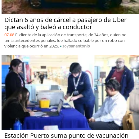
Dictan 6 años de cárcel a pasajero de Uber
que asaltó y baleó a conductor
07-08
El cliente de la aplicación de transporte, de 34 años, quien no
tenía antecedentes penales, fue hallado culpable por un robo con
violencia que ocurrió en 2025.
soy
sanantonio
Estación Puerto suma punto de vacunación