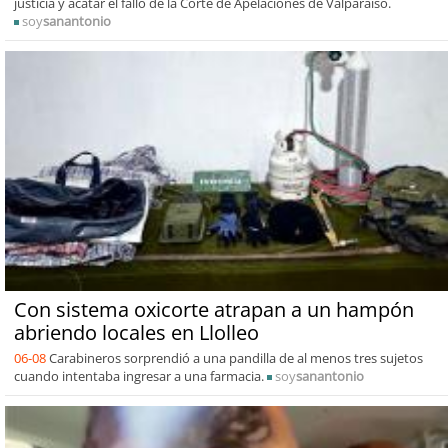
justicia y acatar el fallo de la Corte de Apelaciones de Valparaíso.
soy
sanantonio
Con sistema oxicorte atrapan a un hampón
abriendo locales en Llolleo
06-08
Carabineros sorprendió a una pandilla de al menos tres sujetos
cuando intentaba ingresar a una farmacia.
soy
sanantonio