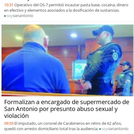
10:31
Operativo del OS-7 permitió incautar pasta base, cocaína, dinero
en efectivo y elementos asociados a la dosificación de sustancias.
soy
sanantonio
Formalizan a encargado de supermercado de
San Antonio por presunto abuso sexual y
violación
09:59
El imputado, un coronel de Carabineros en retiro de 62 años,
quedó con arresto domiciliario total tras la audiencia.
soy
sanantonio