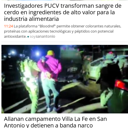
Investigadores PUCV transforman sangre de
cerdo en ingredientes de alto valor para la
industria alimentaria
11:24
La plataforma “Bloodref” permite obtener colorantes naturales,
proteínas con aplicaciones tecnológicas y péptidos con potencial
antioxidante.
soy
sanantonio
Allanan campamento Villa La Fe en San
Antonio y detienen a banda narco