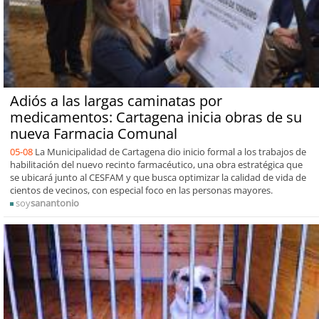
Adiós a las largas caminatas por
medicamentos: Cartagena inicia obras de su
nueva Farmacia Comunal
05-08
La Municipalidad de Cartagena dio inicio formal a los trabajos de
habilitación del nuevo recinto farmacéutico, una obra estratégica que
se ubicará junto al CESFAM y que busca optimizar la calidad de vida de
cientos de vecinos, con especial foco en las personas mayores.
soy
sanantonio