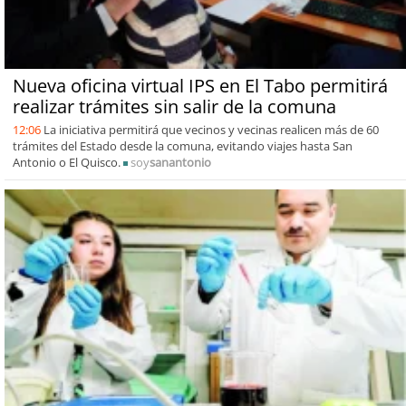
Nueva oficina virtual IPS en El Tabo permitirá
realizar trámites sin salir de la comuna
12:06
La iniciativa permitirá que vecinos y vecinas realicen más de 60
trámites del Estado desde la comuna, evitando viajes hasta San
Antonio o El Quisco.
soy
sanantonio