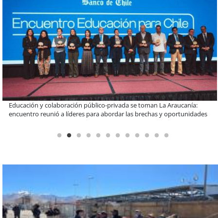
Llaman a interiorizarse de los programas de estudios para postular
informado al SAE