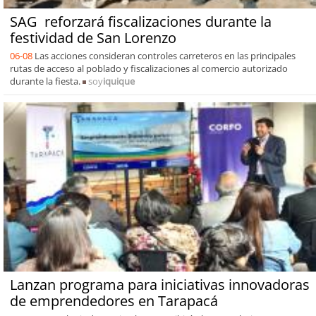
SAG reforzará fiscalizaciones durante la
festividad de San Lorenzo
06-08
Las acciones consideran controles carreteros en las principales
rutas de acceso al poblado y fiscalizaciones al comercio autorizado
durante la fiesta.
soy
iquique
Lanzan programa para iniciativas innovadoras
de emprendedores en Tarapacá