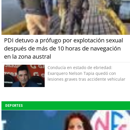
PDI detuvo a prófugo por explotación sexual
después de más de 10 horas de navegación
en la zona austral
Conducía en estado de ebriedad:
Exarquero Nelson Tapia quedó con
lesiones graves tras accidente vehicular
DEPORTES