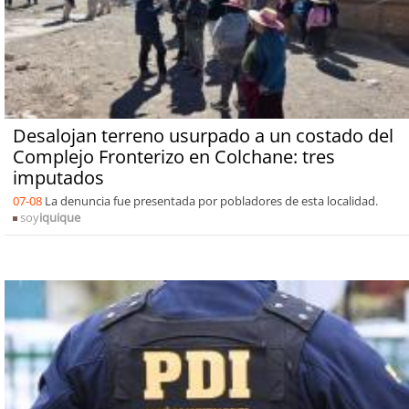
Desalojan terreno usurpado a un costado del
Complejo Fronterizo en Colchane: tres
imputados
07-08
La denuncia fue presentada por pobladores de esta localidad.
soy
iquique