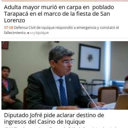
Adulta mayor murió en carpa en poblado
Tarapacá en el marco de la fiesta de San
Lorenzo
07-08
Defensa Civil de Iquique respondió a emergencia y constató el
fallecimiento.
soy
iquique
Diputado Jofré pide aclarar destino de
ingresos del Casino de Iquique