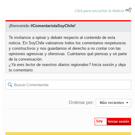
Click para escuchar la Noticia
¡Bienvenido
#ComentaristaSoyChile!
Te invitamos a opinar y debatir respecto al contenido de esta
noticia. En SoyChile valoramos todos los comentarios respetuosos
y constructivos y nos guardamos el derecho a no contar con las
opiniones agresivas y ofensivas. Cuéntanos qué piensas y sé parte
de la conversación.
¿Ya eres lector de nuestros diarios regionales?
Inicia sesión
y deja
tu comentario.
Ordenar por:
Más recientes
Soy
Iniciar sesión