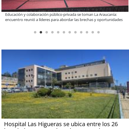
Claves para comprar electrodomésticos durante el Black Sale
Hospital Las Higueras se ubica entre los 26