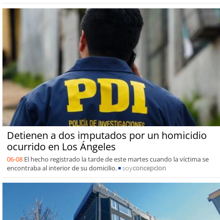
Detienen a dos imputados por un homicidio
ocurrido en Los Ángeles
06-08
El hecho registrado la tarde de este martes cuando la víctima se
encontraba al interior de su domicilio.
soy
concepcion