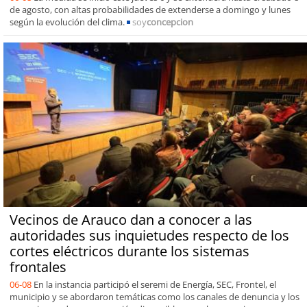
de agosto, con altas probabilidades de extenderse a domingo y lunes
según la evolución del clima.
soy
concepcion
Vecinos de Arauco dan a conocer a las
autoridades sus inquietudes respecto de los
cortes eléctricos durante los sistemas
frontales
06-08
En la instancia participó el seremi de Energía, SEC, Frontel, el
municipio y se abordaron temáticas como los canales de denuncia y los