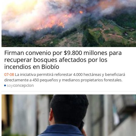
Firman convenio por $9.800 millones para
recuperar bosques afectados por los
incendios en Biobío
07-08
La iniciativa permitirá reforestar 4.000 hectáreas y beneficiará
directamente a 450 pequeños y medianos propietarios forestales.
soy
concepcion