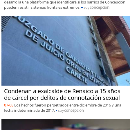
desarrolla una plataforma que identificará si los barrios de Concepción
pueden resistir sistemas frontales extremos.
soy
concepcion
Condenan a exalcalde de Renaico a 15 años
de cárcel por delitos de connotación sexual
07-08
Los hechos fueron perpetrados entre diciembre de 2016 y una
fecha indeterminada de 2017.
soy
concepcion