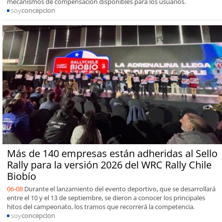
mecanismos de compensación disponibles para los usuarios.
soy
concepcion
Más de 140 empresas están adheridas al Sello
Rally para la versión 2026 del WRC Rally Chile
Biobío
06-08
Durante el lanzamiento del evento deportivo, que se desarrollará
entre el 10 y el 13 de septiembre, se dieron a conocer los principales
hitos del campeonato, los tramos que recorrerá la competencia.
soy
concepcion