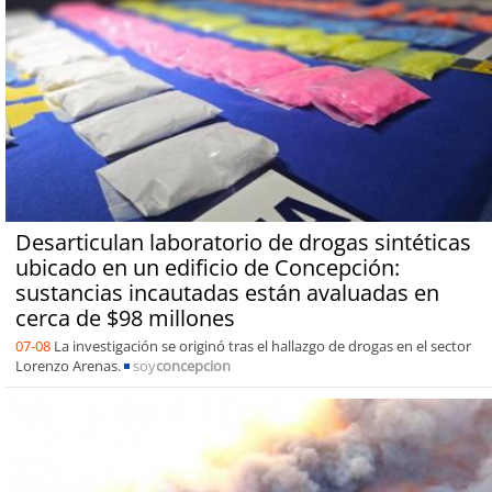
Desarticulan laboratorio de drogas sintéticas
ubicado en un edificio de Concepción:
sustancias incautadas están avaluadas en
cerca de $98 millones
07-08
La investigación se originó tras el hallazgo de drogas en el sector
Lorenzo Arenas.
soy
concepcion