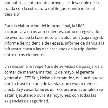
por sobrecalentamiento, provoca el desacople de la
rueda con la estructura del Bogue, dando inicio al
soy
puertomontt
desrielo”.
soy
chiloé
Para la elaboración del informe final, la UIAF
incorporará otros antecedentes, como el registrador
de eventos de la Locomotora involucrada (caja negra);
informe de incidencia de Fepasa, informe de daños a la
infraestructura y las declaraciones de la tripulación,
entre otros elementos.
En relación a la reapertura de servicios de pasajeros a
contar de mañana martes 12 de mayo, el gerente
general de EFE Sur, Nelson Hernández, destacó que se
hará a través de una de las vías que resultó menos
afectada y cuyas labores de recuperación completa se
están ejecutando durante hoy lunes, con todas las
exigencias de seguridad.