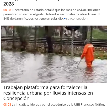
2028
08-08
El secretario de Estado detalló que los más de US$400 millones
permitirán solventar el gasto de fondos sectoriales de otras líneas. El
84% de damnificados ya tiene un subsidio.
soy
concepcion
Trabajan plataforma para fortalecer la
resiliencia urbana por lluvias intensas en
Concepción
08-08
La iniciativa, liderada por el académico de la UBB Francisco Núñez,