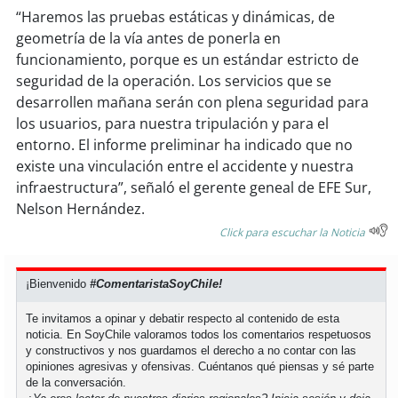
“Haremos las pruebas estáticas y dinámicas, de
geometría de la vía antes de ponerla en
funcionamiento, porque es un estándar estricto de
seguridad de la operación. Los servicios que se
desarrollen mañana serán con plena seguridad para
los usuarios, para nuestra tripulación y para el
entorno. El informe preliminar ha indicado que no
existe una vinculación entre el accidente y nuestra
infraestructura”, señaló el gerente geneal de EFE Sur,
Nelson Hernández.
Click para escuchar la Noticia
¡Bienvenido
#ComentaristaSoyChile!
Te invitamos a opinar y debatir respecto al contenido de esta
noticia. En SoyChile valoramos todos los comentarios respetuosos
y constructivos y nos guardamos el derecho a no contar con las
opiniones agresivas y ofensivas. Cuéntanos qué piensas y sé parte
de la conversación.