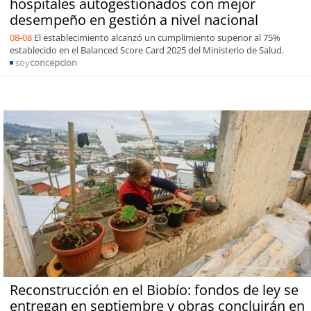
hospitales autogestionados con mejor
desempeño en gestión a nivel nacional
08-08
El establecimiento alcanzó un cumplimiento superior al 75%
establecido en el Balanced Score Card 2025 del Ministerio de Salud.
soy
concepcion
Reconstrucción en el Biobío: fondos de ley se
entregan en septiembre y obras concluirán en