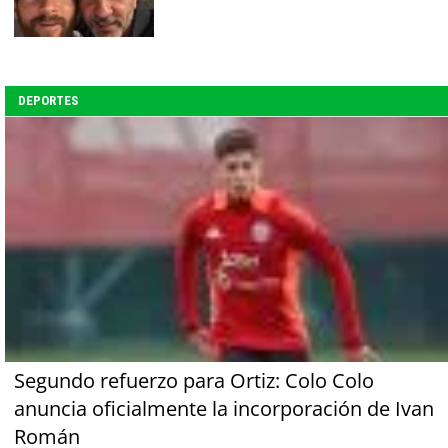
DEPORTES
Segundo refuerzo para Ortiz: Colo Colo
anuncia oficialmente la incorporación de Ivan
Román