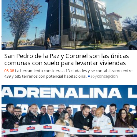
San Pedro de la Paz y Coronel son las únicas
comunas con suelo para levantar viviendas
06-08
La herramienta considera a 13 ciudades y se contabilizaron entre
439 y 685 terrenos con potencial habitacional.
soy
concepcion