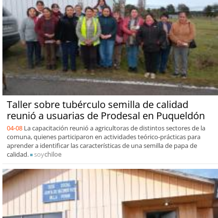
Taller sobre tubérculo semilla de calidad
reunió a usuarias de Prodesal en Puqueldón
04-08
La capacitación reunió a agricultoras de distintos sectores de la
comuna, quienes participaron en actividades teórico-prácticas para
aprender a identificar las características de una semilla de papa de
calidad.
soy
chiloe