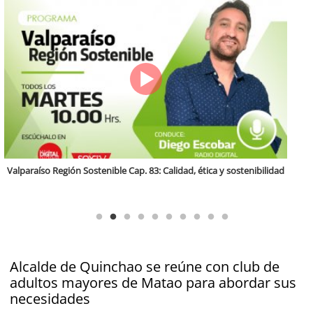
Antofagasta Región Sostenible Cap.2: Educación ambiental y formación
de capacidades técnicas
Alcalde de Quinchao se reúne con club de
adultos mayores de Matao para abordar sus
necesidades