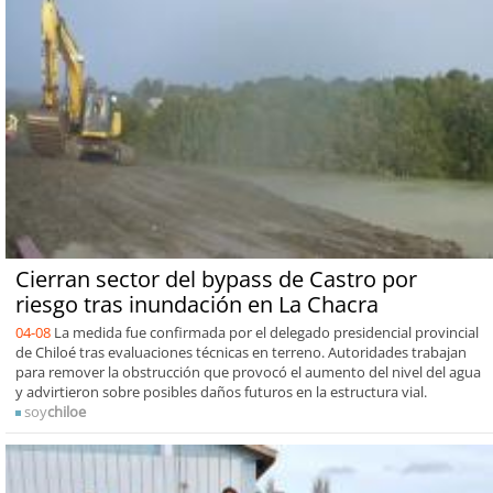
Cierran sector del bypass de Castro por
riesgo tras inundación en La Chacra
04-08
La medida fue confirmada por el delegado presidencial provincial
de Chiloé tras evaluaciones técnicas en terreno. Autoridades trabajan
para remover la obstrucción que provocó el aumento del nivel del agua
y advirtieron sobre posibles daños futuros en la estructura vial.
soy
chiloe