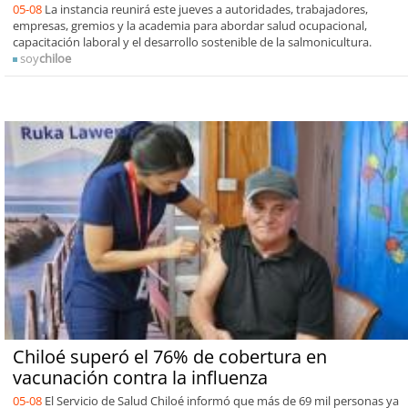
05-08
La instancia reunirá este jueves a autoridades, trabajadores,
empresas, gremios y la academia para abordar salud ocupacional,
capacitación laboral y el desarrollo sostenible de la salmonicultura.
soy
chiloe
Chiloé superó el 76% de cobertura en
vacunación contra la influenza
05-08
El Servicio de Salud Chiloé informó que más de 69 mil personas ya