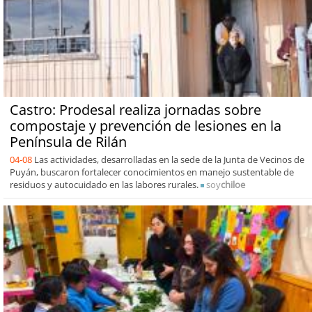
Castro: Prodesal realiza jornadas sobre
compostaje y prevención de lesiones en la
Península de Rilán
04-08
Las actividades, desarrolladas en la sede de la Junta de Vecinos de
Puyán, buscaron fortalecer conocimientos en manejo sustentable de
residuos y autocuidado en las labores rurales.
soy
chiloe