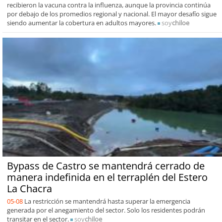
recibieron la vacuna contra la influenza, aunque la provincia continúa
por debajo de los promedios regional y nacional. El mayor desafío sigue
siendo aumentar la cobertura en adultos mayores.
soy
chiloe
Bypass de Castro se mantendrá cerrado de
manera indefinida en el terraplén del Estero
La Chacra
05-08
La restricción se mantendrá hasta superar la emergencia
generada por el anegamiento del sector. Solo los residentes podrán
transitar en el sector.
soy
chiloe