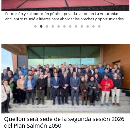
Claves para comprar electrodomésticos durante el Black Sale
Quellón será sede de la segunda sesión 2026
del Plan Salmón 2050