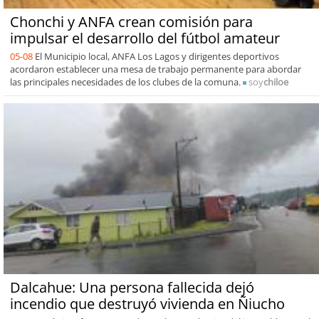
Chonchi y ANFA crean comisión para
impulsar el desarrollo del fútbol amateur
05-08
El Municipio local, ANFA Los Lagos y dirigentes deportivos
acordaron establecer una mesa de trabajo permanente para abordar
las principales necesidades de los clubes de la comuna.
soy
chiloe
Dalcahue: Una persona fallecida dejó
incendio que destruyó vivienda en Ñiucho