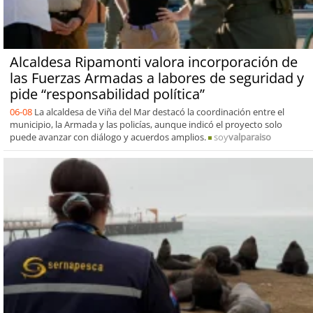
Alcaldesa Ripamonti valora incorporación de
las Fuerzas Armadas a labores de seguridad y
pide “responsabilidad política”
06-08
La alcaldesa de Viña del Mar destacó la coordinación entre el
municipio, la Armada y las policías, aunque indicó el proyecto solo
puede avanzar con diálogo y acuerdos amplios.
soy
valparaiso