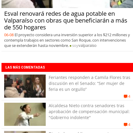
Esval renovará redes de agua potable en
Valparaíso con obras que beneficiarán a más
de 550 hogares
06-08
El proyecto considera una inversión superior a los $212 millones y
contempla trabajos en sectores como San Roque, con intervenciones
que se extenderán hasta noviembre.
soy
valparaiso
LAS MÁS COMENTADAS
Feriantes responden a Camila Flores tras
discusión en el Senado: “Ser mujer de
feria es un orgullo”
4
Alcaldesa Nieto contra senadores tras
aprobación de compensación municipal:
"Gobierno indolente"
4