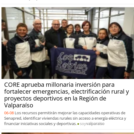
CORE aprueba millonaria inversión para
fortalecer emergencias, electrificación rural y
proyectos deportivos en la Región de
Valparaíso
06-08
Los recursos permitirán mejorar las capacidades operativas de
Senapred, identificar viviendas rurales sin acceso a energía eléctrica y
financiar iniciativas sociales y deportivas.
soy
valparaiso