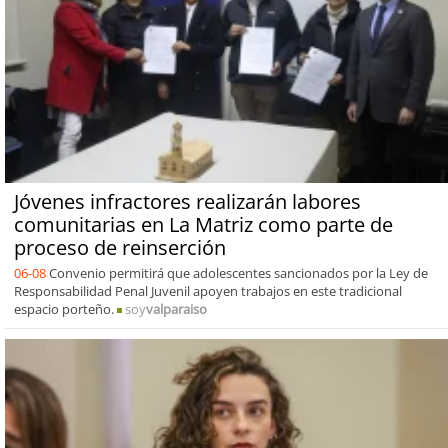
Jóvenes infractores realizarán labores
comunitarias en La Matriz como parte de
proceso de reinserción
06-08
Convenio permitirá que adolescentes sancionados por la Ley de
Responsabilidad Penal Juvenil apoyen trabajos en este tradicional
espacio porteño.
soy
valparaiso