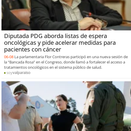
Diputada PDG aborda listas de espera
oncológicas y pide acelerar medidas para
pacientes con cáncer
06-08
La parlamentaria Flor Contreras participó en una nueva sesión de
la “Bancada Rosa” en el Congreso, donde llamó a fortalecer el acceso a
tratamientos oncológicos en el sistema público de salud.
soy
valparaiso