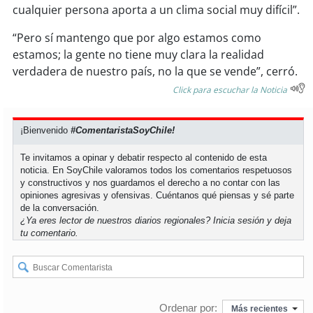
cualquier persona aporta a un clima social muy difícil”.
“Pero sí mantengo que por algo estamos como
estamos; la gente no tiene muy clara la realidad
verdadera de nuestro país, no la que se vende”, cerró.
Click para escuchar la Noticia
¡Bienvenido
#ComentaristaSoyChile!
Te invitamos a opinar y debatir respecto al contenido de esta
noticia. En SoyChile valoramos todos los comentarios respetuosos
y constructivos y nos guardamos el derecho a no contar con las
opiniones agresivas y ofensivas. Cuéntanos qué piensas y sé parte
de la conversación.
¿Ya eres lector de nuestros diarios regionales?
Inicia sesión
y deja
tu comentario.
Ordenar por:
Más recientes