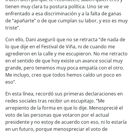
tienen muy clara tu postura política. Uno se ve
enfrentado a esa discriminación y a la falta de ganas
de “apañarte” o de que cumplan su labor, y eso es muy
triste”.
Con ello, Dani aseguró que no se retracta “de nada de
lo que dije en el Festival de Viña, ni de cuando me
agredieron en la calle y me escupieron. No me retracto
en el sentido de que hoy existe un avance social muy
grande, pero tenemos muy poca empatía con el otro.
Me incluyo, creo que todos hemos caído un poco en
eso”.
En esta línea, recordó sus primeras declaraciones en
redes sociales tras recibir un escupitajo. “Me
arrepiento de la forma en que lo dije. Menosprecié el
voto de las personas que votaron por el actual
presidente y no estoy de acuerdo con eso, ni lo estaría
en un futuro, porque menospreciar el voto de