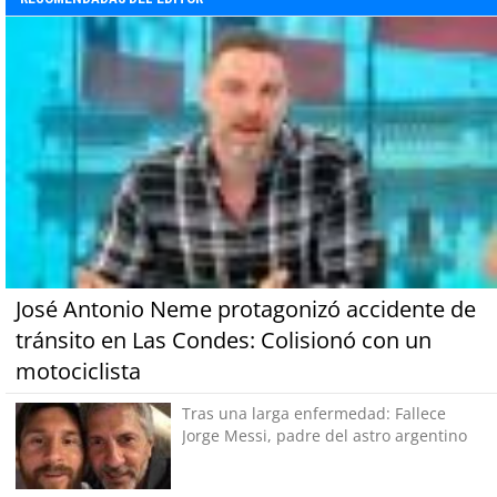
José Antonio Neme protagonizó accidente de
tránsito en Las Condes: Colisionó con un
motociclista
Tras una larga enfermedad: Fallece
Jorge Messi, padre del astro argentino