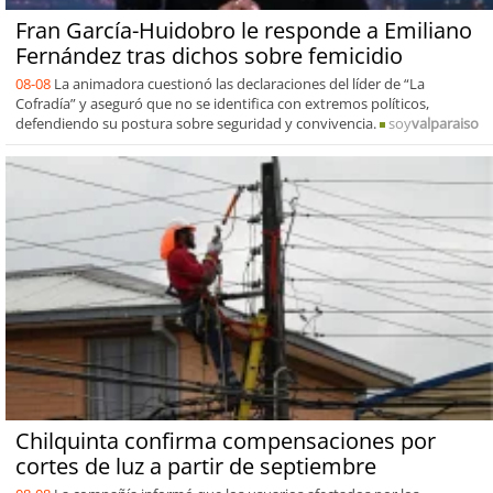
Fran García-Huidobro le responde a Emiliano
Fernández tras dichos sobre femicidio
08-08
La animadora cuestionó las declaraciones del líder de “La
Cofradía” y aseguró que no se identifica con extremos políticos,
defendiendo su postura sobre seguridad y convivencia.
soy
valparaiso
Chilquinta confirma compensaciones por
cortes de luz a partir de septiembre