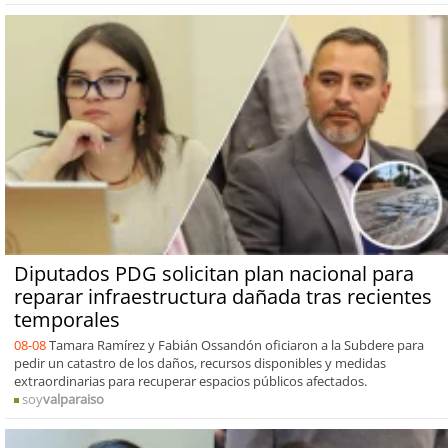
Diputados PDG solicitan plan nacional para
reparar infraestructura dañada tras recientes
temporales
08-08
Tamara Ramírez y Fabián Ossandón oficiaron a la Subdere para
pedir un catastro de los daños, recursos disponibles y medidas
extraordinarias para recuperar espacios públicos afectados.
soy
valparaiso