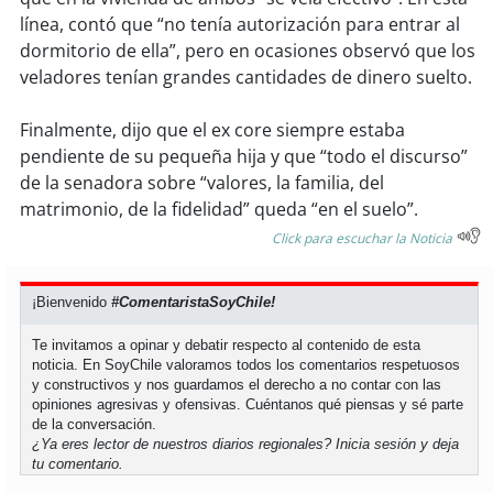
línea, contó que “no tenía autorización para entrar al
dormitorio de ella”, pero en ocasiones observó que los
veladores tenían grandes cantidades de dinero suelto.
Finalmente, dijo que el ex core siempre estaba
pendiente de su pequeña hija y que “todo el discurso”
de la senadora sobre “valores, la familia, del
matrimonio, de la fidelidad” queda “en el suelo”.
Click para escuchar la Noticia
¡Bienvenido
#ComentaristaSoyChile!
Te invitamos a opinar y debatir respecto al contenido de esta
noticia. En SoyChile valoramos todos los comentarios respetuosos
y constructivos y nos guardamos el derecho a no contar con las
opiniones agresivas y ofensivas. Cuéntanos qué piensas y sé parte
de la conversación.
¿Ya eres lector de nuestros diarios regionales?
Inicia sesión
y deja
tu comentario.