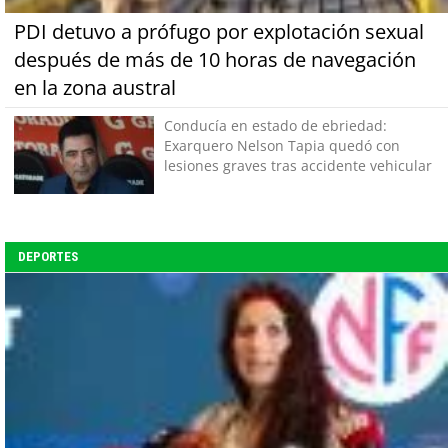
PDI detuvo a prófugo por explotación sexual
después de más de 10 horas de navegación
en la zona austral
Conducía en estado de ebriedad:
Exarquero Nelson Tapia quedó con
lesiones graves tras accidente vehicular
DEPORTES