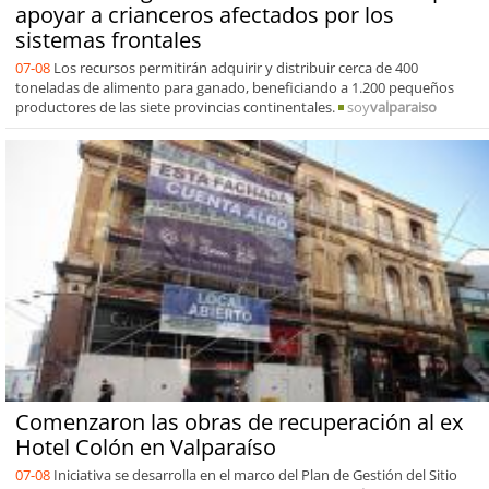
apoyar a crianceros afectados por los
sistemas frontales
07-08
Los recursos permitirán adquirir y distribuir cerca de 400
toneladas de alimento para ganado, beneficiando a 1.200 pequeños
productores de las siete provincias continentales.
soy
valparaiso
Comenzaron las obras de recuperación al ex
Hotel Colón en Valparaíso
07-08
Iniciativa se desarrolla en el marco del Plan de Gestión del Sitio