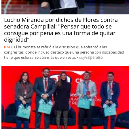
Lucho Miranda por dichos de Flores contra
senadora Campillai: "Pensar que todo se
consigue por pena es una forma de quitar
dignidad"
07-08
El humorista se refirió a la discusión que enfrentó a las
congresitas, donde incluso destacó que una persona con discapacidad
tiene que esforzarse aún más que el resto.
soy
valparaiso