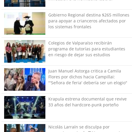
Gobierno Regional destina $265 millones
para apoyar a crianceros afectados por
los sistemas frontales
Colegios de Valparaíso recibirán
programa de tutorías para estudiantes
en riesgo de dejar sus estudios
Juan Manuel Astorga critica a Camila
Flores por dichos hacia Campillai:
"'Señora de feria' debería ser un elogio"
Krapula estrena documental que revive
33 años del hardcore-punk porteño
Nicolás Larraín se disculpa por