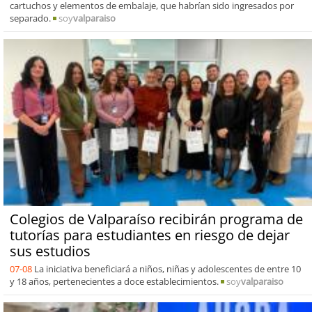
cartuchos y elementos de embalaje, que habrían sido ingresados por
separado.
soy
valparaiso
Colegios de Valparaíso recibirán programa de
tutorías para estudiantes en riesgo de dejar
sus estudios
07-08
La iniciativa beneficiará a niños, niñas y adolescentes de entre 10
y 18 años, pertenecientes a doce establecimientos.
soy
valparaiso