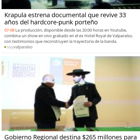
Krapula estrena documental que revive 33
años del hardcore-punk porteño
07-08
La producción, disponible desde las 20:00 horas en Youtube,
combina un show en vivo grabado en el ex Hotel Royal de Valparaíso,
con testimonios que reconstruyen la trayectoria de la banda.
soy
valparaiso
Gobierno Regional destina $265 millones para