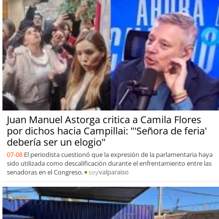
Juan Manuel Astorga critica a Camila Flores
por dichos hacia Campillai: "'Señora de feria'
debería ser un elogio"
07-08
El periodista cuestionó que la expresión de la parlamentaria haya
sido utilizada como descalificación durante el enfrentamiento entre las
senadoras en el Congreso.
soy
valparaiso