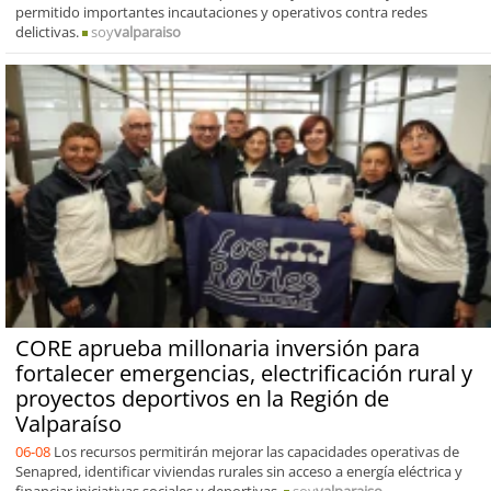
permitido importantes incautaciones y operativos contra redes
delictivas.
soy
valparaiso
CORE aprueba millonaria inversión para
fortalecer emergencias, electrificación rural y
proyectos deportivos en la Región de
Valparaíso
06-08
Los recursos permitirán mejorar las capacidades operativas de
Senapred, identificar viviendas rurales sin acceso a energía eléctrica y