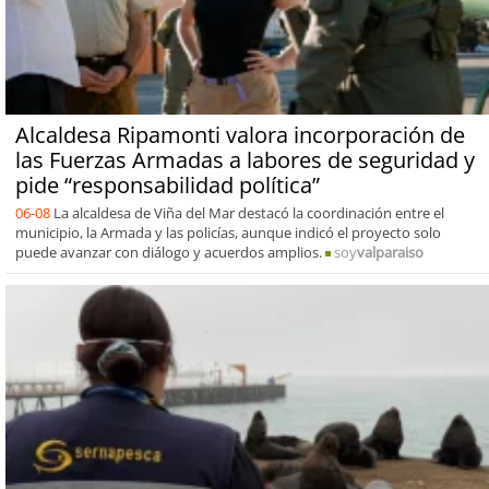
Alcaldesa Ripamonti valora incorporación de
las Fuerzas Armadas a labores de seguridad y
pide “responsabilidad política”
06-08
La alcaldesa de Viña del Mar destacó la coordinación entre el
municipio, la Armada y las policías, aunque indicó el proyecto solo
puede avanzar con diálogo y acuerdos amplios.
soy
valparaiso