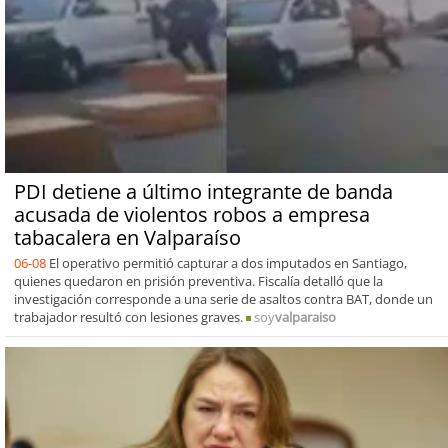
PDI detiene a último integrante de banda
acusada de violentos robos a empresa
tabacalera en Valparaíso
06-08
El operativo permitió capturar a dos imputados en Santiago,
quienes quedaron en prisión preventiva. Fiscalía detalló que la
investigación corresponde a una serie de asaltos contra BAT, donde un
trabajador resultó con lesiones graves.
soy
valparaiso