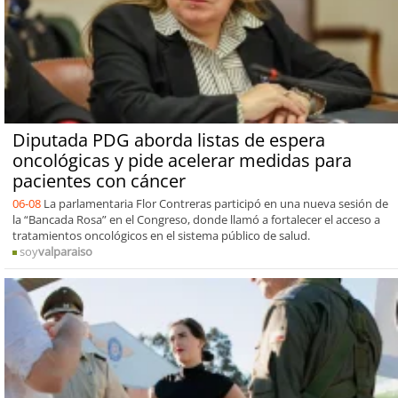
Diputada PDG aborda listas de espera
oncológicas y pide acelerar medidas para
pacientes con cáncer
06-08
La parlamentaria Flor Contreras participó en una nueva sesión de
la “Bancada Rosa” en el Congreso, donde llamó a fortalecer el acceso a
tratamientos oncológicos en el sistema público de salud.
soy
valparaiso