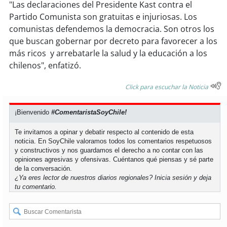
"Las declaraciones del Presidente Kast contra el
Partido Comunista son gratuitas e injuriosas. Los
comunistas defendemos la democracia. Son otros los
que buscan gobernar por decreto para favorecer a los
más ricos y arrebatarle la salud y la educación a los
chilenos", enfatizó.
Click para escuchar la Noticia
¡Bienvenido
#ComentaristaSoyChile!
Te invitamos a opinar y debatir respecto al contenido de esta
noticia. En SoyChile valoramos todos los comentarios respetuosos
y constructivos y nos guardamos el derecho a no contar con las
opiniones agresivas y ofensivas. Cuéntanos qué piensas y sé parte
de la conversación.
¿Ya eres lector de nuestros diarios regionales?
Inicia sesión
y deja
tu comentario.