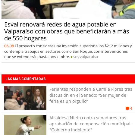
Esval renovará redes de agua potable en
Valparaíso con obras que beneficiarán a más
de 550 hogares
06-08
El proyecto considera una inversión superior a los $212 millones y
contempla trabajos en sectores como San Roque, con intervenciones
que se extenderán hasta noviembre.
soy
valparaiso
LAS MÁS COMENTADAS
Feriantes responden a Camila Flores tras
discusión en el Senado: “Ser mujer de
feria es un orgullo”
4
Alcaldesa Nieto contra senadores tras
aprobación de compensación municipal:
"Gobierno indolente"