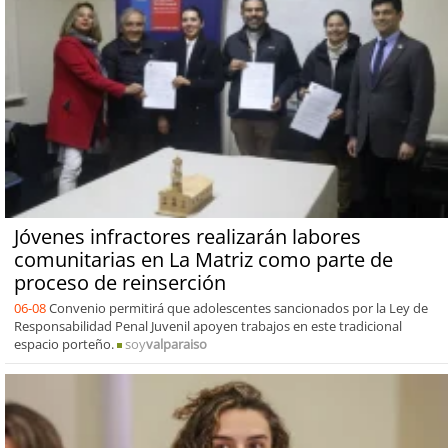
Jóvenes infractores realizarán labores
comunitarias en La Matriz como parte de
proceso de reinserción
06-08
Convenio permitirá que adolescentes sancionados por la Ley de
Responsabilidad Penal Juvenil apoyen trabajos en este tradicional
espacio porteño.
soy
valparaiso