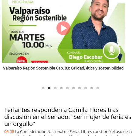
Antofagasta Región Sostenible Cap.2: Educación ambiental y formación
de capacidades técnicas
Feriantes responden a Camila Flores tras
discusión en el Senado: “Ser mujer de feria es
un orgullo”
06-08
La Confederación Nacional de Ferias Libres cuestionó el uso de la