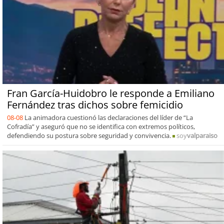
Fran García-Huidobro le responde a Emiliano
Fernández tras dichos sobre femicidio
08-08
La animadora cuestionó las declaraciones del líder de “La
Cofradía” y aseguró que no se identifica con extremos políticos,
defendiendo su postura sobre seguridad y convivencia.
soy
valparaiso