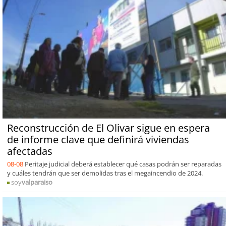
Reconstrucción de El Olivar sigue en espera
de informe clave que definirá viviendas
afectadas
08-08
Peritaje judicial deberá establecer qué casas podrán ser reparadas
y cuáles tendrán que ser demolidas tras el megaincendio de 2024.
soy
valparaiso