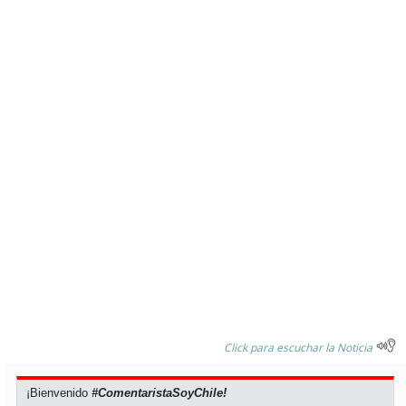
Click para escuchar la Noticia
¡Bienvenido
#ComentaristaSoyChile!