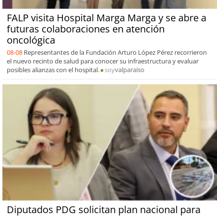
FALP visita Hospital Marga Marga y se abre a
futuras colaboraciones en atención
oncológica
08-08
Representantes de la Fundación Arturo López Pérez recorrieron
el nuevo recinto de salud para conocer su infraestructura y evaluar
posibles alianzas con el hospital.
soy
valparaiso
Diputados PDG solicitan plan nacional para