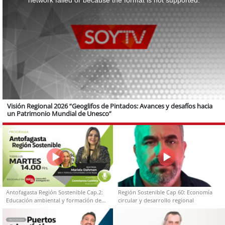
Visión Regional 2026 “Geoglifos de Pintados: Avances y desafíos hacia
un Patrimonio Mundial de Unesco”
Antofagasta Región Sostenible Cap.2:
Región Sostenible Cap 60: Economía
Educación ambiental y formación de
circular y desarrollo regional
capacidades técnicas