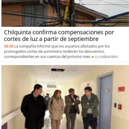
Chilquinta confirma compensaciones por
cortes de luz a partir de septiembre
08-08
La compañía informó que los usuarios afectados por los
prolongados cortes de suministro recibirán los descuentos
correspondientes en sus cuentas del próximo mes.
soy
valparaiso