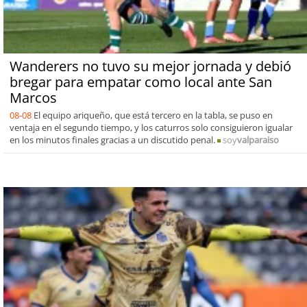
Wanderers no tuvo su mejor jornada y debió
bregar para empatar como local ante San
Marcos
08-08
El equipo ariqueño, que está tercero en la tabla, se puso en
ventaja en el segundo tiempo, y los caturros solo consiguieron igualar
en los minutos finales gracias a un discutido penal.
soy
valparaiso