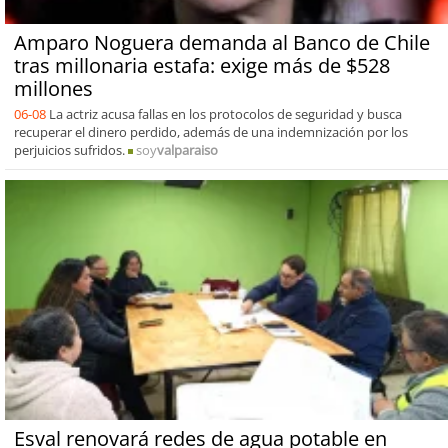
Amparo Noguera demanda al Banco de Chile
tras millonaria estafa: exige más de $528
millones
06-08
La actriz acusa fallas en los protocolos de seguridad y busca
recuperar el dinero perdido, además de una indemnización por los
perjuicios sufridos.
soy
valparaiso
Esval renovará redes de agua potable en