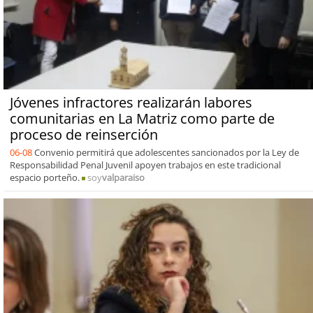
Jóvenes infractores realizarán labores
comunitarias en La Matriz como parte de
proceso de reinserción
06-08
Convenio permitirá que adolescentes sancionados por la Ley de
Responsabilidad Penal Juvenil apoyen trabajos en este tradicional
espacio porteño.
soy
valparaiso