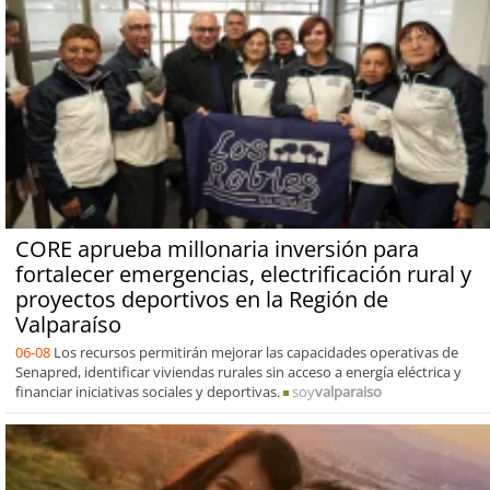
CORE aprueba millonaria inversión para
fortalecer emergencias, electrificación rural y
proyectos deportivos en la Región de
Valparaíso
06-08
Los recursos permitirán mejorar las capacidades operativas de
Senapred, identificar viviendas rurales sin acceso a energía eléctrica y
financiar iniciativas sociales y deportivas.
soy
valparaiso