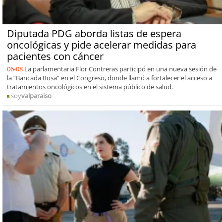
Diputada PDG aborda listas de espera
oncológicas y pide acelerar medidas para
pacientes con cáncer
06-08
La parlamentaria Flor Contreras participó en una nueva sesión de
la “Bancada Rosa” en el Congreso, donde llamó a fortalecer el acceso a
tratamientos oncológicos en el sistema público de salud.
soy
valparaiso