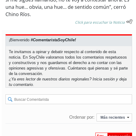
una hue… obvia, una hue… de sentido común”, cerró
Chino Ríos.
Click para escuchar la Noticia
¡Bienvenido
#ComentaristaSoyChile!
Te invitamos a opinar y debatir respecto al contenido de esta
noticia. En SoyChile valoramos todos los comentarios respetuosos
y constructivos y nos guardamos el derecho a no contar con las
opiniones agresivas y ofensivas. Cuéntanos qué piensas y sé parte
de la conversación.
¿Ya eres lector de nuestros diarios regionales?
Inicia sesión
y deja
tu comentario.
Ordenar por:
Más recientes