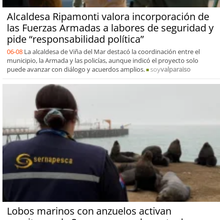
Alcaldesa Ripamonti valora incorporación de
las Fuerzas Armadas a labores de seguridad y
pide “responsabilidad política”
06-08
La alcaldesa de Viña del Mar destacó la coordinación entre el
municipio, la Armada y las policías, aunque indicó el proyecto solo
puede avanzar con diálogo y acuerdos amplios.
soy
valparaiso
Lobos marinos con anzuelos activan